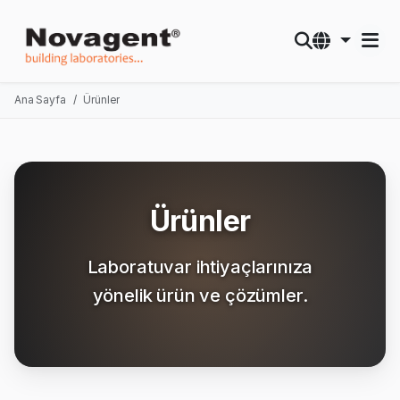
Ana Sayfa
Ürünler
Ürünler
Laboratuvar ihtiyaçlarınıza
yönelik ürün ve çözümler.