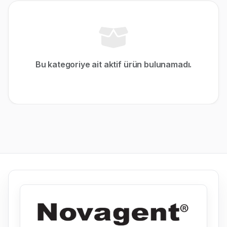
Bu kategoriye ait aktif ürün bulunamadı.