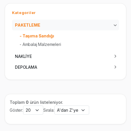
Kategoriler
PAKETLEME
- Taşıma Sandığı
- Ambalaj Malzemeleri
NAKLİYE
DEPOLAMA
Toplam
0
ürün listeleniyor.
Göster:
Sırala: