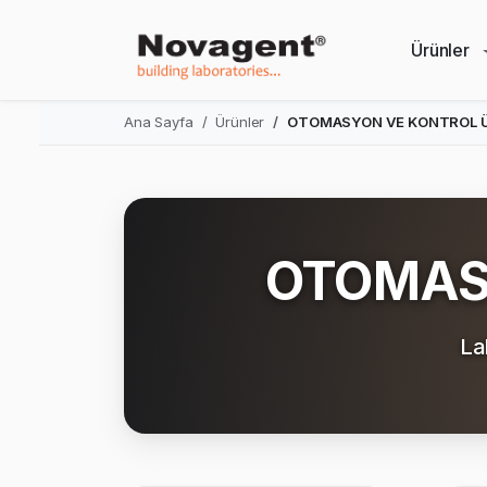
Ürünler
Ana Sayfa
Ürünler
OTOMASYON VE KONTROL 
OTOMAS
La