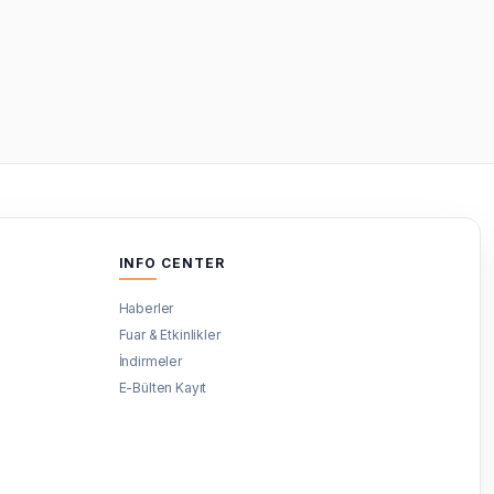
INFO CENTER
Haberler
Fuar & Etkinlikler
İndirmeler
E-Bülten Kayıt