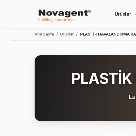
Ürünler
Ana Sayfa
Ürünler
PLASTİK HAVALANDIRMA KA
PLASTİK
La