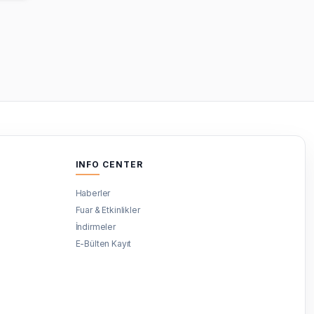
INFO CENTER
Haberler
Fuar & Etkinlikler
İndirmeler
E-Bülten Kayıt