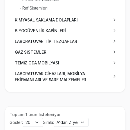
- Raf Sistemleri
KİMYASAL SAKLAMA DOLAPLARI
BİYOGÜVENLİK KABİNLERİ
LABORATUVAR TİPİ TEZGAHLAR
GAZ SİSTEMLERİ
TEMİZ ODA MOBİLYASI
LABORATUVAR CİHAZLARI, MOBİLYA
EKİPMANLARI VE SARF MALZEMELER
Toplam
1
ürün listeleniyor.
Göster:
Sırala: