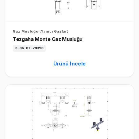
Gaz Musluğu (Yanıcı Gazlar)
Tezgaha Monte Gaz Musluğu
3.06.07.28390
Ürünü İncele