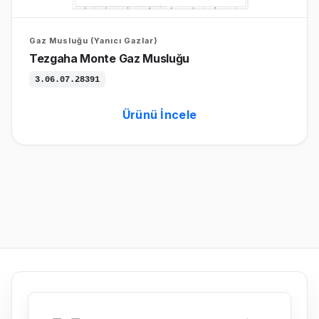
Gaz Musluğu (Yanıcı Gazlar)
Tezgaha Monte Gaz Musluğu
3.06.07.28391
Ürünü İncele