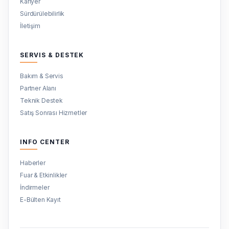
Kariyer
Sürdürülebilirlik
İletişim
SERVIS & DESTEK
Bakım & Servis
Partner Alanı
Teknik Destek
Satış Sonrası Hizmetler
INFO CENTER
Haberler
Fuar & Etkinlikler
İndirmeler
E-Bülten Kayıt