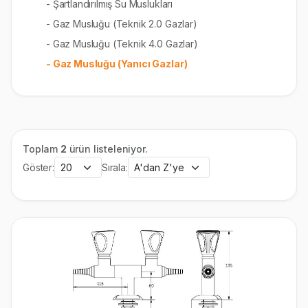
- Şartlandırılmış Su Muslukları
- Gaz Musluğu (Teknik 2.0 Gazlar)
- Gaz Musluğu (Teknik 4.0 Gazlar)
- Gaz Musluğu (Yanıcı Gazlar)
Toplam
2
ürün listeleniyor.
Göster:
Sırala: