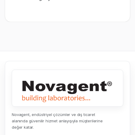
Novagent, endüstriyel çözümler ve dış ticaret
alanında güvenilir hizmet anlayışıyla müşterilerine
değer katar.