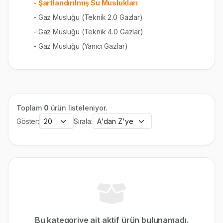
- Şartlandırılmış Su Muslukları
- Gaz Musluğu (Teknik 2.0 Gazlar)
- Gaz Musluğu (Teknik 4.0 Gazlar)
- Gaz Musluğu (Yanıcı Gazlar)
Toplam
0
ürün listeleniyor.
Göster:
Sırala:
Bu kategoriye ait aktif ürün bulunamadı.