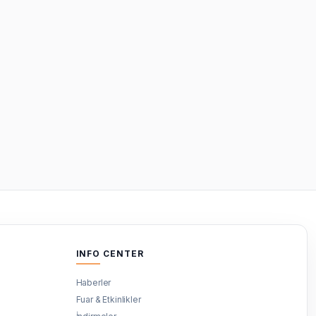
INFO CENTER
Haberler
Fuar & Etkinlikler