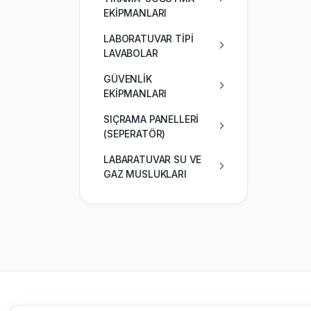
EKİPMANLARI
LABORATUVAR TİPİ
LAVABOLAR
GÜVENLİK
EKİPMANLARI
SIÇRAMA PANELLERİ
(SEPERATÖR)
LABARATUVAR SU VE
GAZ MUSLUKLARI