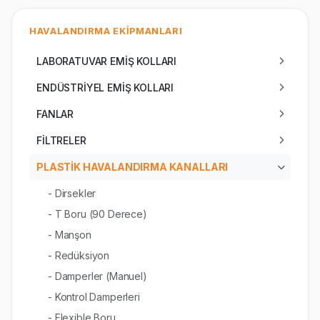
HAVALANDIRMA EKİPMANLARI
LABORATUVAR EMİŞ KOLLARI
ENDÜSTRİYEL EMİŞ KOLLARI
FANLAR
FİLTRELER
PLASTİK HAVALANDIRMA KANALLARI
- Dirsekler
- T Boru (90 Derece)
- Manşon
- Redüksiyon
- Damperler (Manuel)
- Kontrol Damperleri
- Flexible Boru