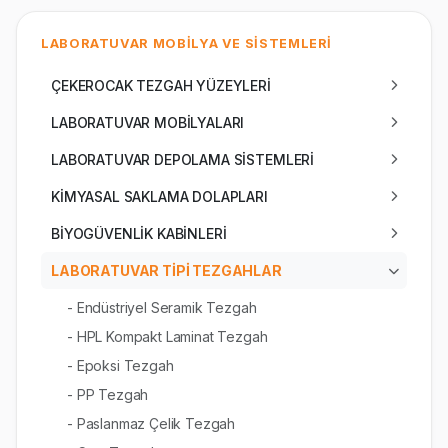
LABORATUVAR MOBİLYA VE SİSTEMLERİ
ÇEKEROCAK TEZGAH YÜZEYLERİ
LABORATUVAR MOBİLYALARI
LABORATUVAR DEPOLAMA SİSTEMLERİ
KİMYASAL SAKLAMA DOLAPLARI
BİYOGÜVENLİK KABİNLERİ
LABORATUVAR TİPİ TEZGAHLAR
- Endüstriyel Seramik Tezgah
- HPL Kompakt Laminat Tezgah
- Epoksi Tezgah
- PP Tezgah
- Paslanmaz Çelik Tezgah