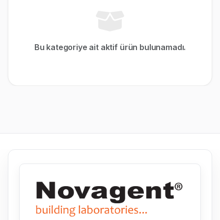
Bu kategoriye ait aktif ürün bulunamadı.