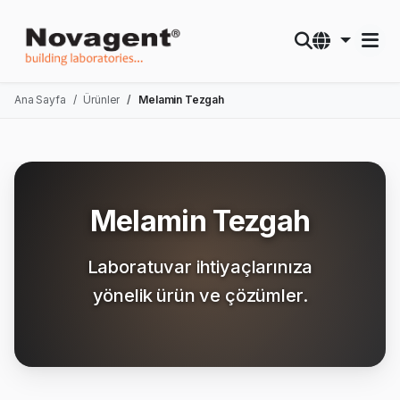
Ana Sayfa
Ürünler
Melamin Tezgah
Melamin Tezgah
Laboratuvar ihtiyaçlarınıza
yönelik ürün ve çözümler.