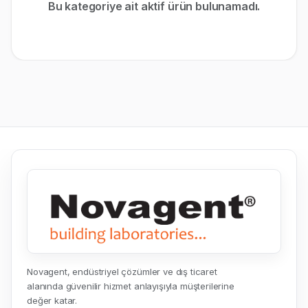
Bu kategoriye ait aktif ürün bulunamadı.
Novagent, endüstriyel çözümler ve dış ticaret
alanında güvenilir hizmet anlayışıyla müşterilerine
değer katar.