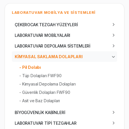
LABORATUVAR MOBİLYA VE SİSTEMLERİ
ÇEKEROCAK TEZGAH YÜZEYLERİ
LABORATUVAR MOBİLYALARI
LABORATUVAR DEPOLAMA SİSTEMLERİ
KİMYASAL SAKLAMA DOLAPLARI
- Pil Dolabı
- Tüp Dolapları FWF90
- Kimyasal Depolama Dolapları
- Güvenlik Dolapları FWF90
- Asit ve Baz Dolapları
BİYOGÜVENLİK KABİNLERİ
LABORATUVAR TİPİ TEZGAHLAR