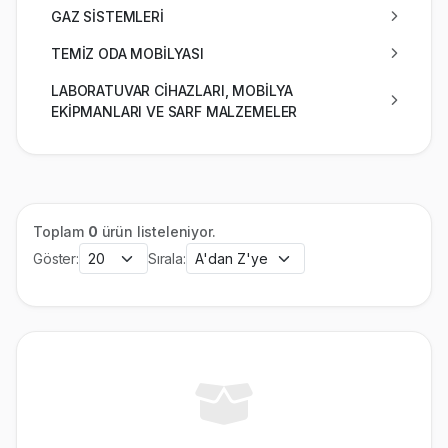
GAZ SİSTEMLERİ
TEMİZ ODA MOBİLYASI
LABORATUVAR CİHAZLARI, MOBİLYA
EKİPMANLARI VE SARF MALZEMELER
Toplam
0
ürün listeleniyor.
Göster:
Sırala: