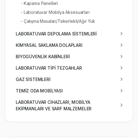
- Kapama Panelleri
- Laboratuvar Mobilya Aksesuarları
- Çalışma Masaları/Tekerlekli/Ağır Yük
LABORATUVAR DEPOLAMA SİSTEMLERİ
KİMYASAL SAKLAMA DOLAPLARI
BİYOGÜVENLİK KABİNLERİ
LABORATUVAR TİPİ TEZGAHLAR
GAZ SİSTEMLERİ
TEMİZ ODA MOBİLYASI
LABORATUVAR CİHAZLARI, MOBİLYA
EKİPMANLARI VE SARF MALZEMELER