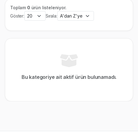
Toplam
0
ürün listeleniyor.
Göster:
Sırala:
Bu kategoriye ait aktif ürün bulunamadı.