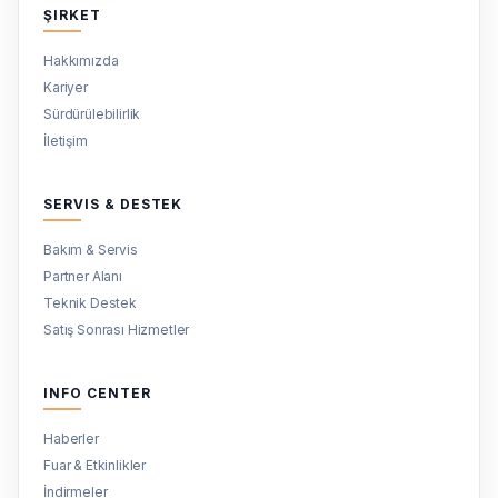
ŞIRKET
Hakkımızda
Kariyer
Sürdürülebilirlik
İletişim
SERVIS & DESTEK
Bakım & Servis
Partner Alanı
Teknik Destek
Satış Sonrası Hizmetler
INFO CENTER
Haberler
Fuar & Etkinlikler
İndirmeler