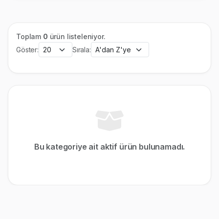
Toplam
0
ürün listeleniyor.
Göster:
Sırala:
Bu kategoriye ait aktif ürün bulunamadı.