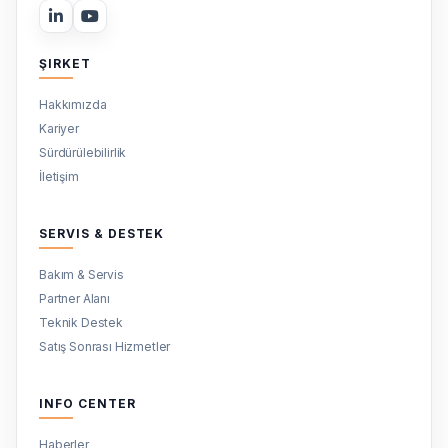
ŞIRKET
Hakkımızda
Kariyer
Sürdürülebilirlik
İletişim
SERVIS & DESTEK
Bakım & Servis
Partner Alanı
Teknik Destek
Satış Sonrası Hizmetler
INFO CENTER
Haberler