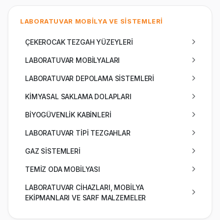
LABORATUVAR MOBİLYA VE SİSTEMLERİ
ÇEKEROCAK TEZGAH YÜZEYLERİ
LABORATUVAR MOBİLYALARI
LABORATUVAR DEPOLAMA SİSTEMLERİ
KİMYASAL SAKLAMA DOLAPLARI
BİYOGÜVENLİK KABİNLERİ
LABORATUVAR TİPİ TEZGAHLAR
GAZ SİSTEMLERİ
TEMİZ ODA MOBİLYASI
LABORATUVAR CİHAZLARI, MOBİLYA
EKİPMANLARI VE SARF MALZEMELER