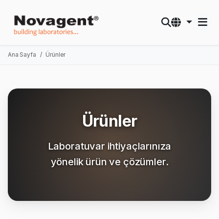
Ana Sayfa
Ürünler
Ürünler
Laboratuvar ihtiyaçlarınıza
yönelik ürün ve çözümler.