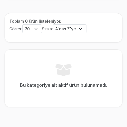
Toplam
0
ürün listeleniyor.
Göster:
Sırala:
Bu kategoriye ait aktif ürün bulunamadı.