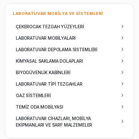
LABORATUVAR MOBİLYA VE SİSTEMLERİ
ÇEKEROCAK TEZGAH YÜZEYLERİ
LABORATUVAR MOBİLYALARI
LABORATUVAR DEPOLAMA SİSTEMLERİ
KİMYASAL SAKLAMA DOLAPLARI
BİYOGÜVENLİK KABİNLERİ
LABORATUVAR TİPİ TEZGAHLAR
GAZ SİSTEMLERİ
TEMİZ ODA MOBİLYASI
LABORATUVAR CİHAZLARI, MOBİLYA
EKİPMANLARI VE SARF MALZEMELER