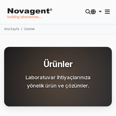
Ana Sayfa
Ürünler
Ürünler
Laboratuvar ihtiyaçlarınıza
yönelik ürün ve çözümler.