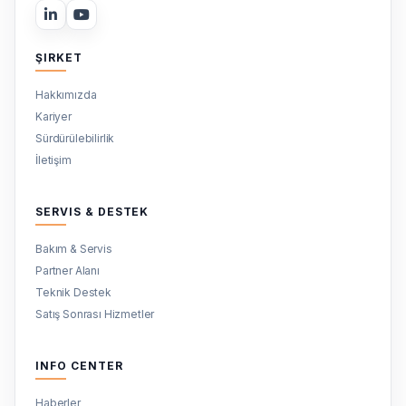
ŞIRKET
Hakkımızda
Kariyer
Sürdürülebilirlik
İletişim
SERVIS & DESTEK
Bakım & Servis
Partner Alanı
Teknik Destek
Satış Sonrası Hizmetler
INFO CENTER
Haberler