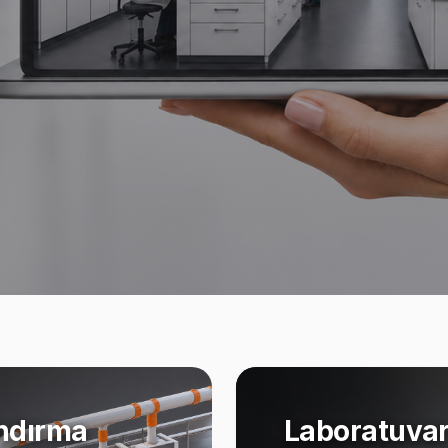
ndırma
Laboratuvar