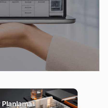
 Planlama