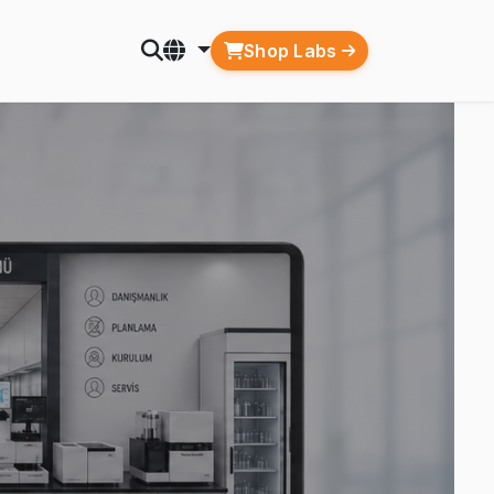
Shop Labs