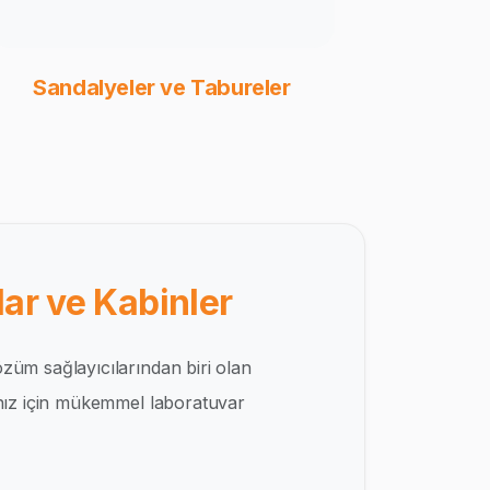
Sandalyeler ve Tabureler
ar ve Kabinler
züm sağlayıcılarından biri olan
ınız için mükemmel laboratuvar