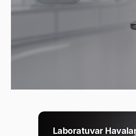
Laboratuvar Havala