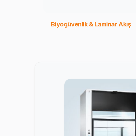
Biyogüvenlik & Laminar Akış