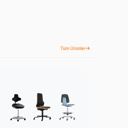
Tüm Ürünler