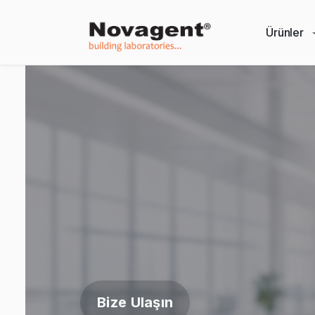
Ürünler
Bize Ulaşın