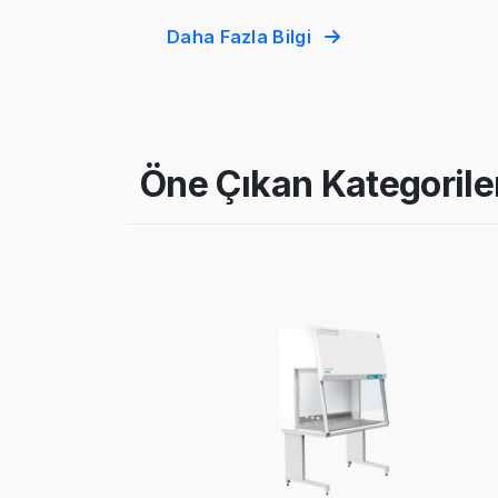
Daha Fazla Bilgi
Öne Çıkan Kategorile