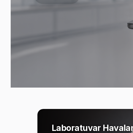
Laboratuvar Havala