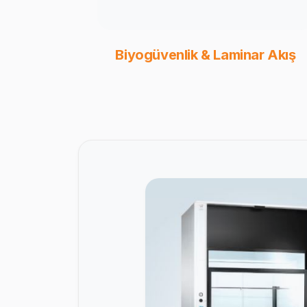
Biyogüvenlik & Laminar Akış