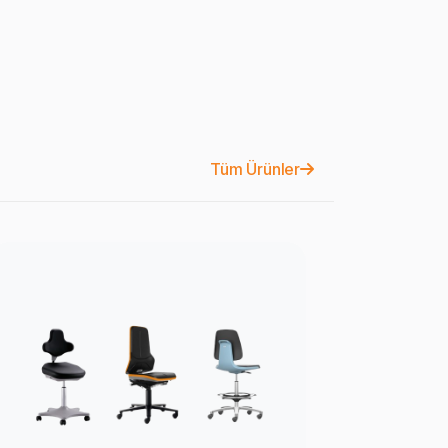
Tüm Ürünler