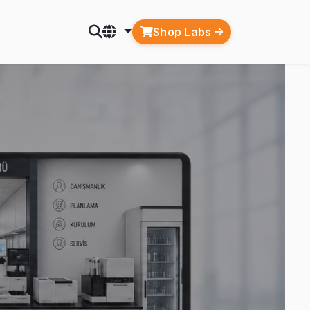
Shop Labs