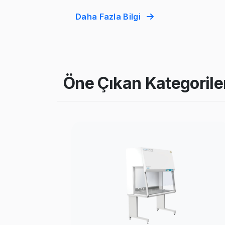
Daha Fazla Bilgi
Öne Çıkan Kategorile