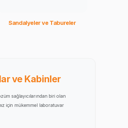
Sandalyeler ve Tabureler
ar ve Kabinler
züm sağlayıcılarından biri olan
ınız için mükemmel laboratuvar