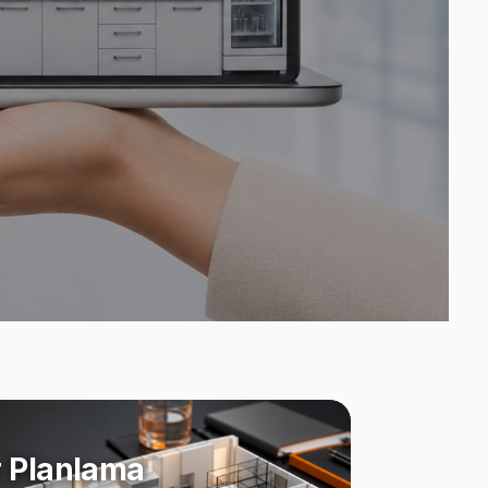
 Planlama