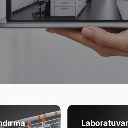
ndırma
Laboratuvar