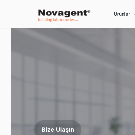
Ürünler
Bize Ulaşın