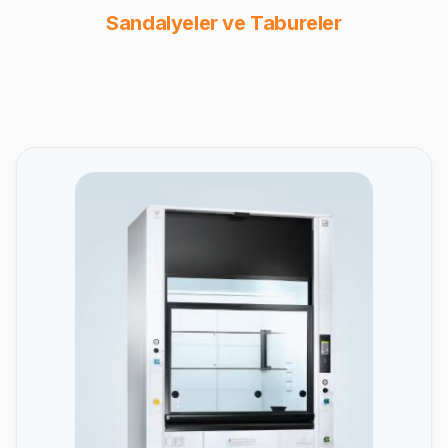
Sandalyeler ve Tabureler