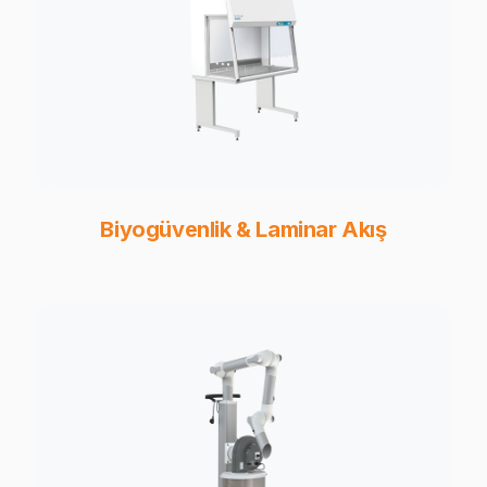
Biyogüvenlik & Laminar Akış