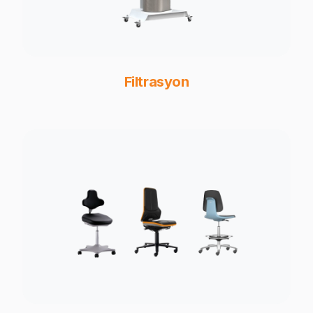
Filtrasyon