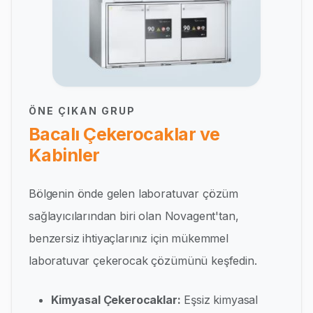
ÖNE ÇIKAN GRUP
Bacalı Çekerocaklar ve
Kabinler
Bölgenin önde gelen laboratuvar çözüm
sağlayıcılarından biri olan Novagent'tan,
benzersiz ihtiyaçlarınız için mükemmel
laboratuvar çekerocak çözümünü keşfedin.
Kimyasal Çekerocaklar:
Eşsiz kimyasal