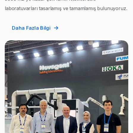
laboratuvarları tasarlamış ve tamamlamış bulunuyoruz.
Daha Fazla Bilgi