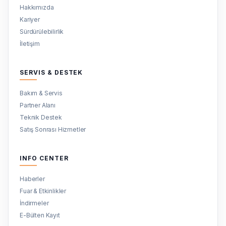
Hakkımızda
Kariyer
Sürdürülebilirlik
İletişim
SERVIS & DESTEK
Bakım & Servis
Partner Alanı
Teknik Destek
Satış Sonrası Hizmetler
INFO CENTER
Haberler
Fuar & Etkinlikler
İndirmeler
E-Bülten Kayıt