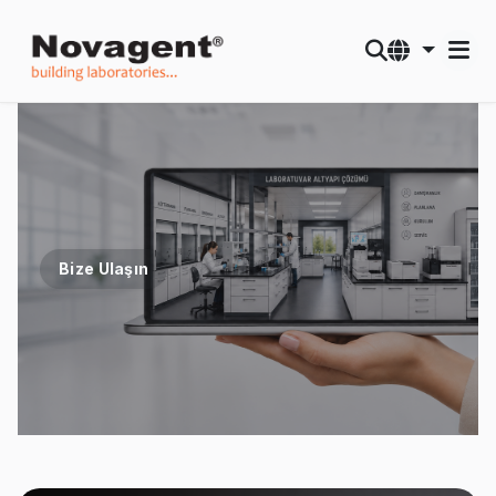
Bize Ulaşın