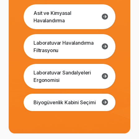
Asit ve Kimyasal
Havalandırma
Laboratuvar Havalandırma
Filtrasyonu
Laboratuvar Sandalyeleri
Ergonomisi
Biyogüvenlik Kabini Seçimi