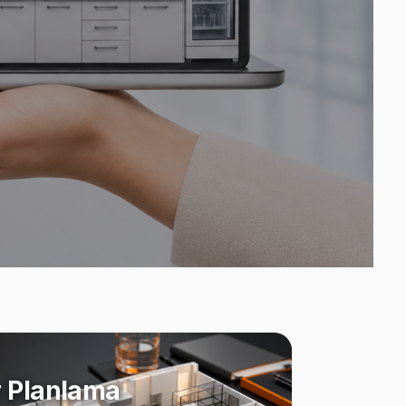
 Planlama