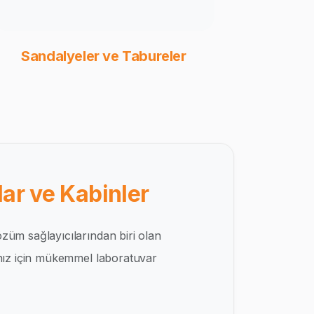
Sandalyeler ve Tabureler
ar ve Kabinler
züm sağlayıcılarından biri olan
ınız için mükemmel laboratuvar