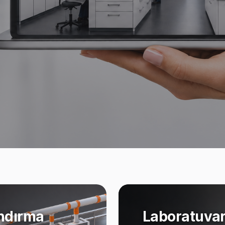
ndırma
Laboratuvar