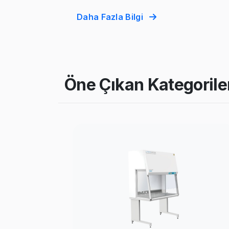
Daha Fazla Bilgi
Öne Çıkan Kategorile