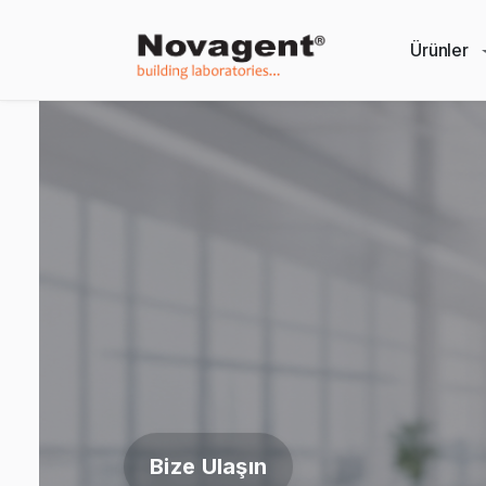
Ürünler
Bize Ulaşın