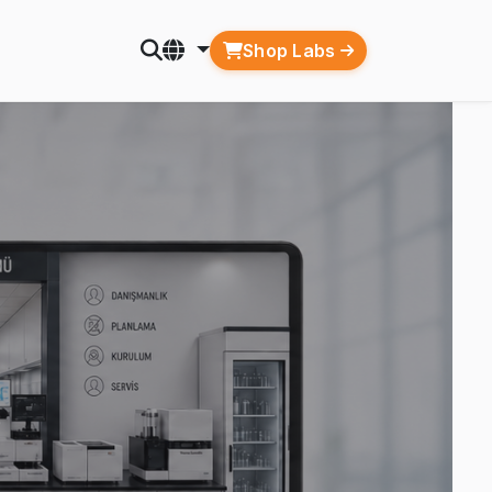
Shop Labs