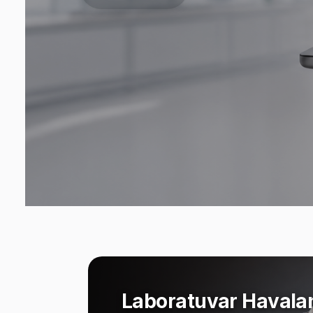
Laboratuvar Havala