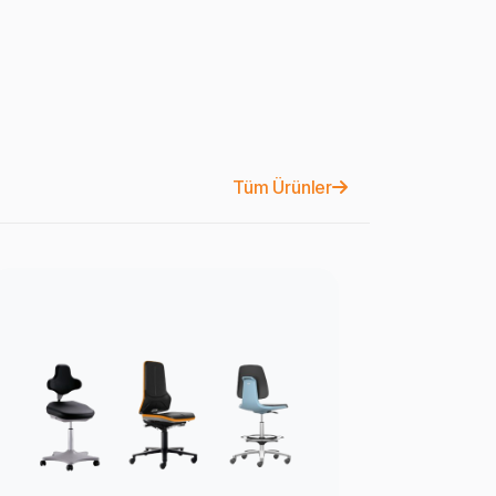
Tüm Ürünler