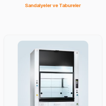
Sandalyeler ve Tabureler