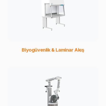
Biyogüvenlik & Laminar Akış