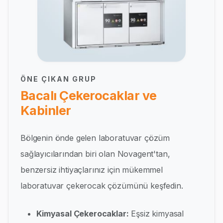
ÖNE ÇIKAN GRUP
Bacalı Çekerocaklar ve
Kabinler
Bölgenin önde gelen laboratuvar çözüm
sağlayıcılarından biri olan Novagent'tan,
benzersiz ihtiyaçlarınız için mükemmel
laboratuvar çekerocak çözümünü keşfedin.
Kimyasal Çekerocaklar:
Eşsiz kimyasal