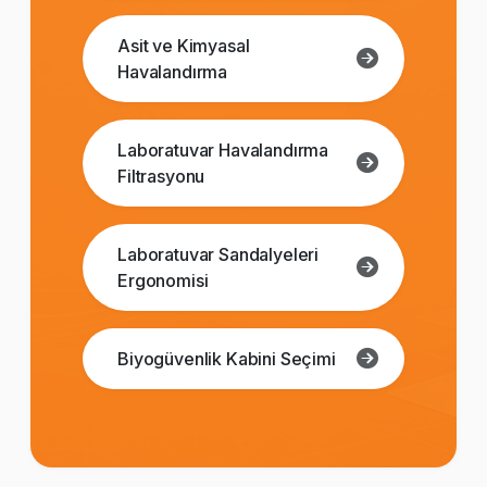
Asit ve Kimyasal
Havalandırma
Laboratuvar Havalandırma
Filtrasyonu
Laboratuvar Sandalyeleri
Ergonomisi
Biyogüvenlik Kabini Seçimi