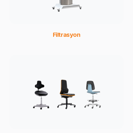
Filtrasyon