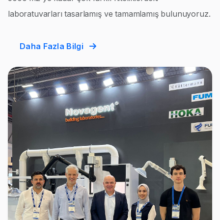
laboratuvarları tasarlamış ve tamamlamış bulunuyoruz.
Daha Fazla Bilgi