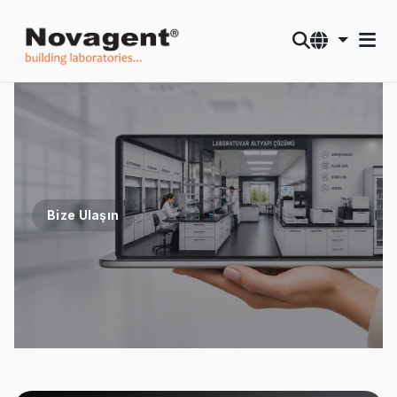
Bize Ulaşın