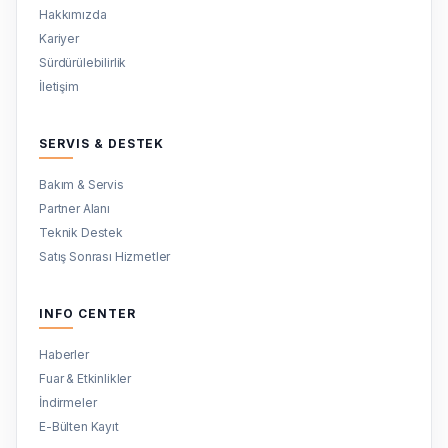
Hakkımızda
Kariyer
Sürdürülebilirlik
İletişim
SERVIS & DESTEK
Bakım & Servis
Partner Alanı
Teknik Destek
Satış Sonrası Hizmetler
INFO CENTER
Haberler
Fuar & Etkinlikler
İndirmeler
E-Bülten Kayıt