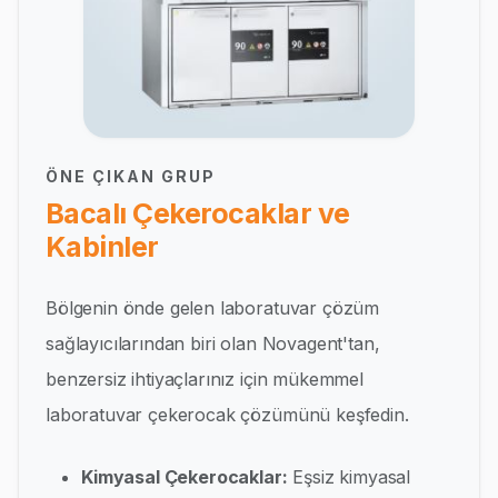
ÖNE ÇIKAN GRUP
Bacalı Çekerocaklar ve
Kabinler
Bölgenin önde gelen laboratuvar çözüm
sağlayıcılarından biri olan Novagent'tan,
benzersiz ihtiyaçlarınız için mükemmel
laboratuvar çekerocak çözümünü keşfedin.
Kimyasal Çekerocaklar:
Eşsiz kimyasal