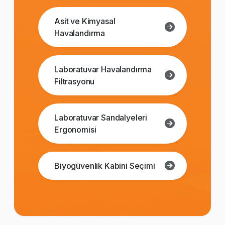
Asit ve Kimyasal
Havalandırma
Laboratuvar Havalandırma
Filtrasyonu
Laboratuvar Sandalyeleri
Ergonomisi
Biyogüvenlik Kabini Seçimi