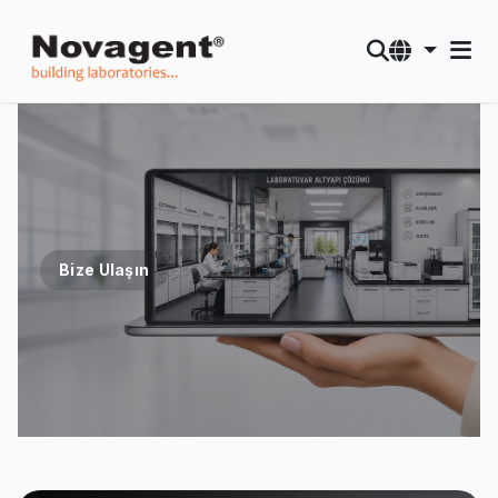
Bize Ulaşın