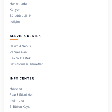
Hakkımızda
Kariyer
Sürdürülebilirlik
İletişim
SERVIS & DESTEK
Bakım & Servis
Partner Alanı
Teknik Destek
Satış Sonrası Hizmetler
INFO CENTER
Haberler
Fuar & Etkinlikler
İndirmeler
E-Bülten Kayıt