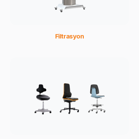
Filtrasyon