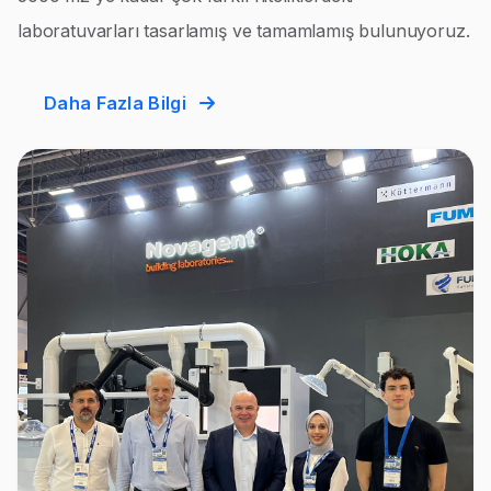
laboratuvarları tasarlamış ve tamamlamış bulunuyoruz.
Daha Fazla Bilgi