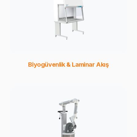
Biyogüvenlik & Laminar Akış