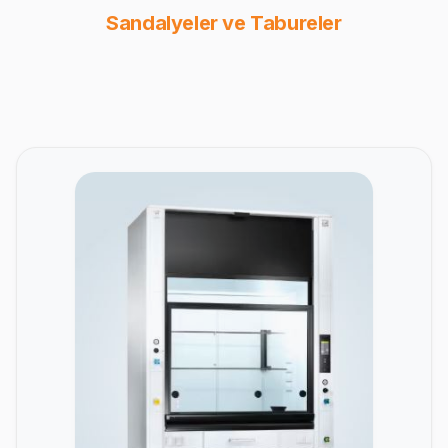
Sandalyeler ve Tabureler