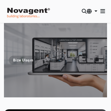
Bize Ulaşın