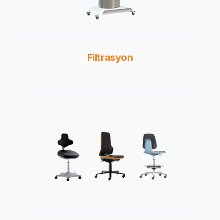
Filtrasyon