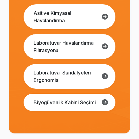
Asit ve Kimyasal
Havalandırma
Laboratuvar Havalandırma
Filtrasyonu
Laboratuvar Sandalyeleri
Ergonomisi
Biyogüvenlik Kabini Seçimi