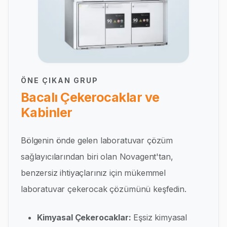
ÖNE ÇIKAN GRUP
Bacalı Çekerocaklar ve
Kabinler
Bölgenin önde gelen laboratuvar çözüm
sağlayıcılarından biri olan Novagent'tan,
benzersiz ihtiyaçlarınız için mükemmel
laboratuvar çekerocak çözümünü keşfedin.
Kimyasal Çekerocaklar:
Eşsiz kimyasal