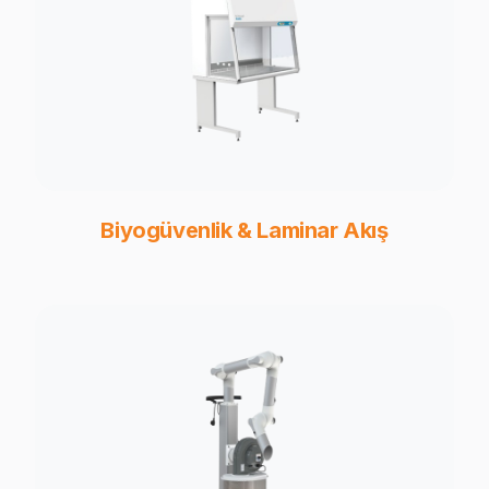
Biyogüvenlik & Laminar Akış