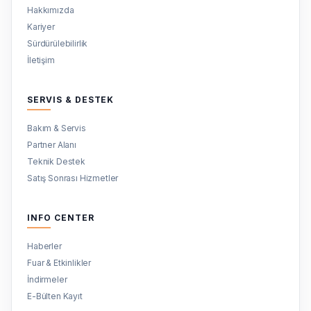
Hakkımızda
Kariyer
Sürdürülebilirlik
İletişim
SERVIS & DESTEK
Bakım & Servis
Partner Alanı
Teknik Destek
Satış Sonrası Hizmetler
INFO CENTER
Haberler
Fuar & Etkinlikler
İndirmeler
E-Bülten Kayıt