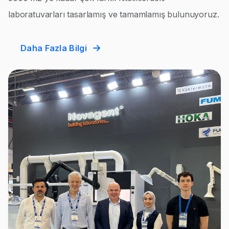
laboratuvarları tasarlamış ve tamamlamış bulunuyoruz.
Daha Fazla Bilgi