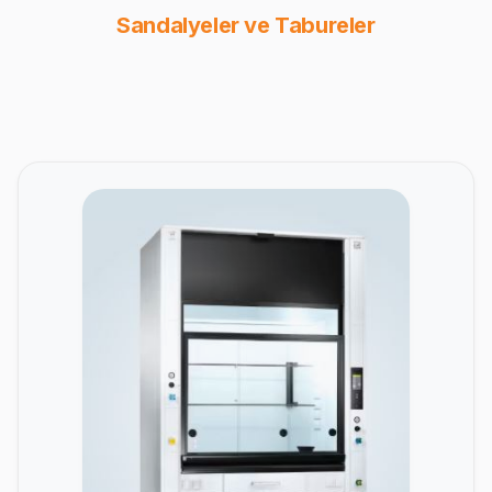
Sandalyeler ve Tabureler