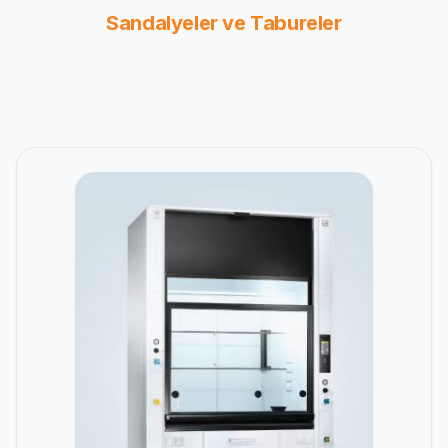
Sandalyeler ve Tabureler