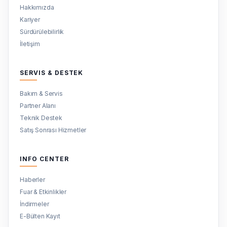
Hakkımızda
Kariyer
Sürdürülebilirlik
İletişim
SERVIS & DESTEK
Bakım & Servis
Partner Alanı
Teknik Destek
Satış Sonrası Hizmetler
INFO CENTER
Haberler
Fuar & Etkinlikler
İndirmeler
E-Bülten Kayıt