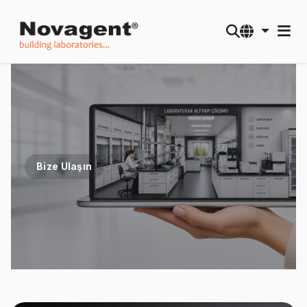
Bize Ulaşın