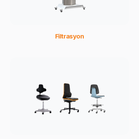
Filtrasyon