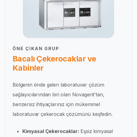
ÖNE ÇIKAN GRUP
Bacalı Çekerocaklar ve
Kabinler
Bölgenin önde gelen laboratuvar çözüm
sağlayıcılarından biri olan Novagent'tan,
benzersiz ihtiyaçlarınız için mükemmel
laboratuvar çekerocak çözümünü keşfedin.
Kimyasal Çekerocaklar:
Eşsiz kimyasal