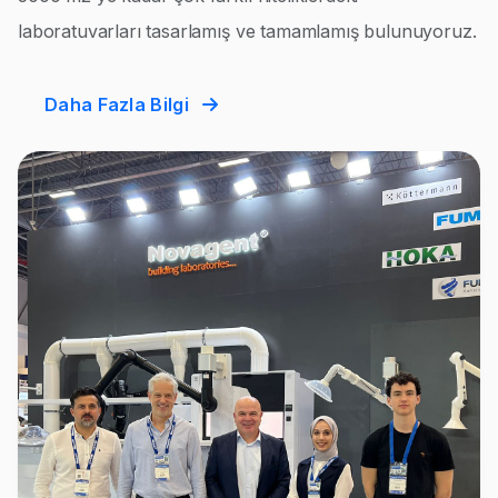
laboratuvarları tasarlamış ve tamamlamış bulunuyoruz.
Daha Fazla Bilgi