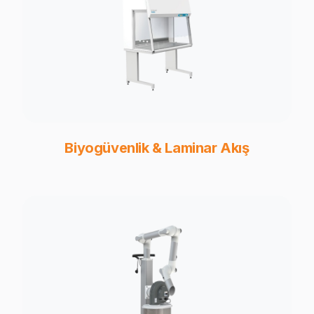
Biyogüvenlik & Laminar Akış