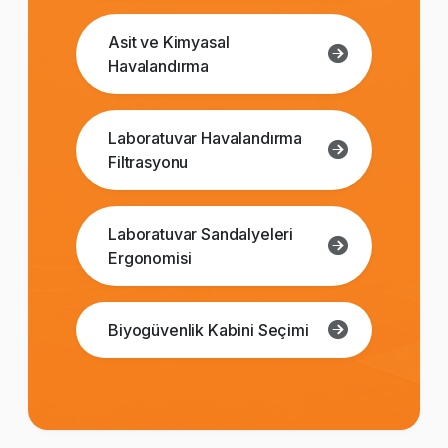
Asit ve Kimyasal
Havalandırma
Laboratuvar Havalandırma
Filtrasyonu
Laboratuvar Sandalyeleri
Ergonomisi
Biyogüvenlik Kabini Seçimi