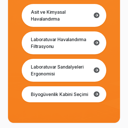
Asit ve Kimyasal
Havalandırma
Laboratuvar Havalandırma
Filtrasyonu
Laboratuvar Sandalyeleri
Ergonomisi
Biyogüvenlik Kabini Seçimi