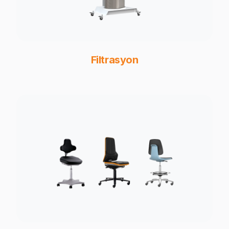
Filtrasyon