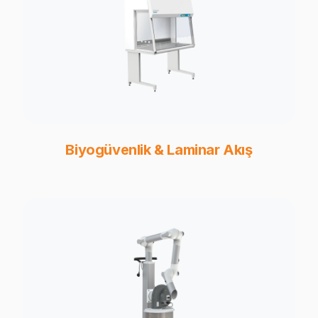
Biyogüvenlik & Laminar Akış