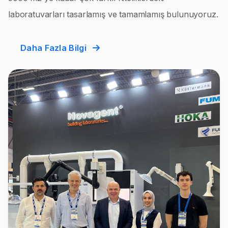
laboratuvarları tasarlamış ve tamamlamış bulunuyoruz.
Daha Fazla Bilgi