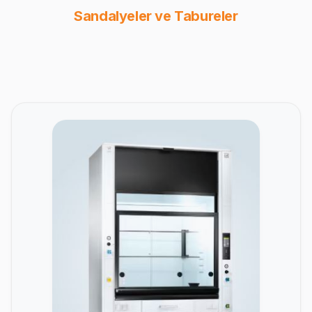
Sandalyeler ve Tabureler