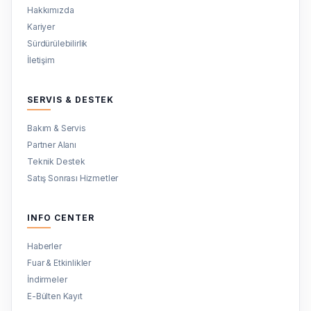
Hakkımızda
Kariyer
Sürdürülebilirlik
İletişim
SERVIS & DESTEK
Bakım & Servis
Partner Alanı
Teknik Destek
Satış Sonrası Hizmetler
INFO CENTER
Haberler
Fuar & Etkinlikler
İndirmeler
E-Bülten Kayıt