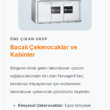
ÖNE ÇIKAN GRUP
Bacalı Çekerocaklar ve
Kabinler
Bölgenin önde gelen laboratuvar çözüm
sağlayıcılarından biri olan Novagent'tan,
benzersiz ihtiyaçlarınız için mükemmel
laboratuvar çekerocak çözümünü keşfedin.
Kimyasal Çekerocaklar:
Eşsiz kimyasal