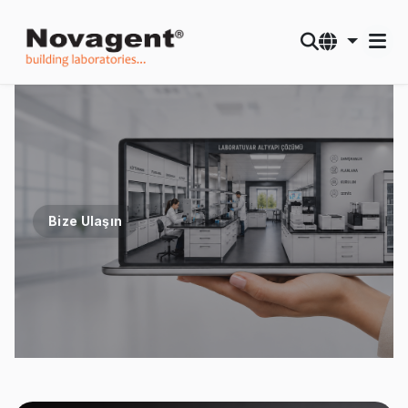
Bize Ulaşın