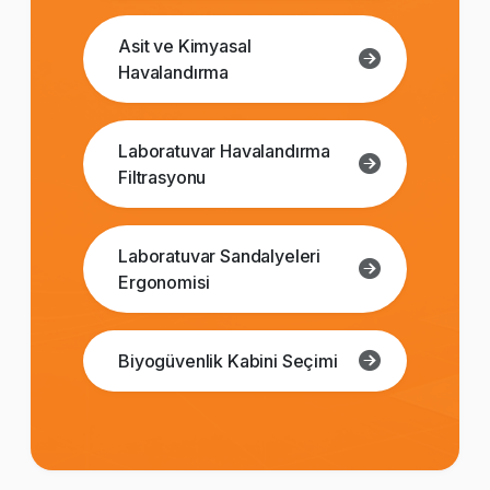
Asit ve Kimyasal
Havalandırma
Laboratuvar Havalandırma
Filtrasyonu
Laboratuvar Sandalyeleri
Ergonomisi
Biyogüvenlik Kabini Seçimi