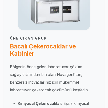
ÖNE ÇIKAN GRUP
Bacalı Çekerocaklar ve
Kabinler
Bölgenin önde gelen laboratuvar çözüm
sağlayıcılarından biri olan Novagent'tan,
benzersiz ihtiyaçlarınız için mükemmel
laboratuvar çekerocak çözümünü keşfedin.
Kimyasal Çekerocaklar:
Eşsiz kimyasal