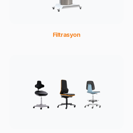
Filtrasyon