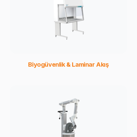
Biyogüvenlik & Laminar Akış