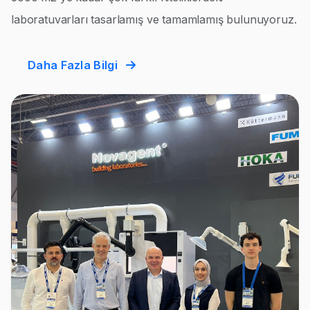
laboratuvarları tasarlamış ve tamamlamış bulunuyoruz.
Daha Fazla Bilgi