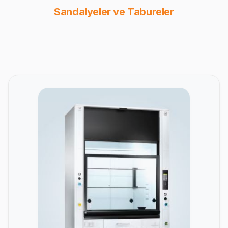
Sandalyeler ve Tabureler