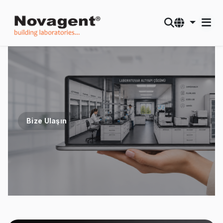
Bize Ulaşın