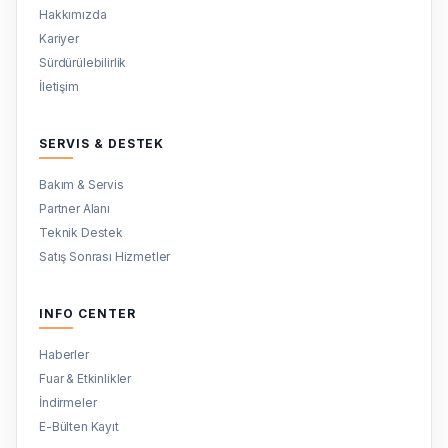
Hakkımızda
Kariyer
Sürdürülebilirlik
İletişim
SERVIS & DESTEK
Bakım & Servis
Partner Alanı
Teknik Destek
Satış Sonrası Hizmetler
INFO CENTER
Haberler
Fuar & Etkinlikler
İndirmeler
E-Bülten Kayıt