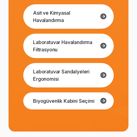
Asit ve Kimyasal
Havalandırma
Laboratuvar Havalandırma
Filtrasyonu
Laboratuvar Sandalyeleri
Ergonomisi
Biyogüvenlik Kabini Seçimi