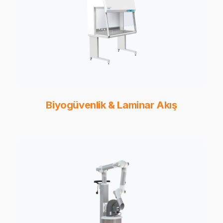
Biyogüvenlik & Laminar Akış