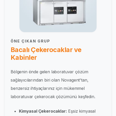
ÖNE ÇIKAN GRUP
Bacalı Çekerocaklar ve
Kabinler
Bölgenin önde gelen laboratuvar çözüm
sağlayıcılarından biri olan Novagent'tan,
benzersiz ihtiyaçlarınız için mükemmel
laboratuvar çekerocak çözümünü keşfedin.
Kimyasal Çekerocaklar:
Eşsiz kimyasal