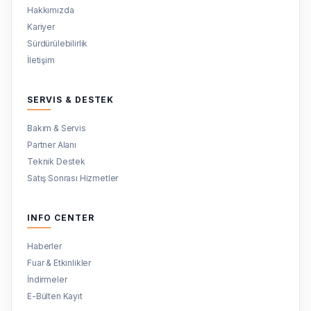
Hakkımızda
Kariyer
Sürdürülebilirlik
İletişim
SERVIS & DESTEK
Bakım & Servis
Partner Alanı
Teknik Destek
Satış Sonrası Hizmetler
INFO CENTER
Haberler
Fuar & Etkinlikler
İndirmeler
E-Bülten Kayıt