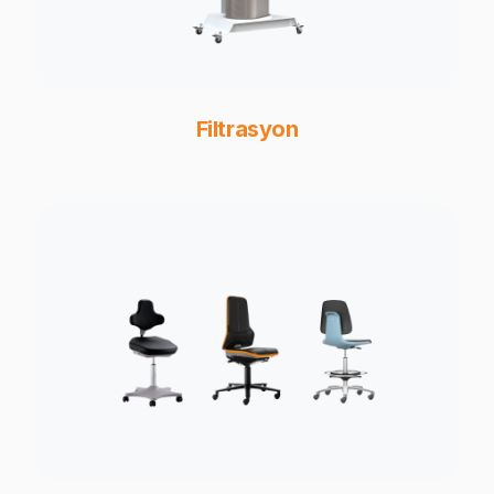
Filtrasyon