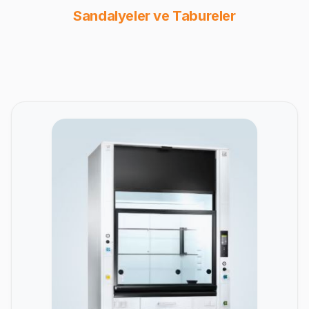
Sandalyeler ve Tabureler