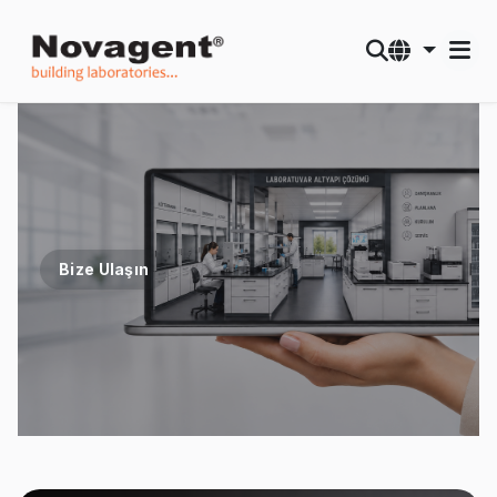
Bize Ulaşın