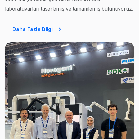
laboratuvarları tasarlamış ve tamamlamış bulunuyoruz.
Daha Fazla Bilgi