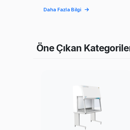
Daha Fazla Bilgi
Öne Çıkan Kategorile