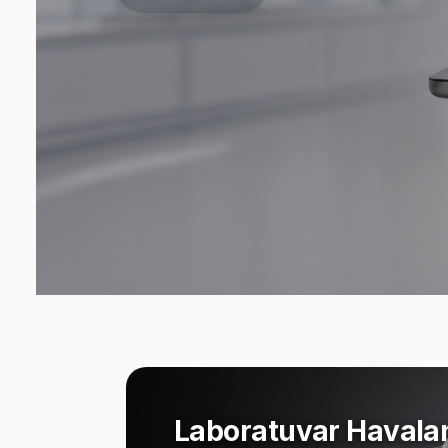
Laboratuvar Havala