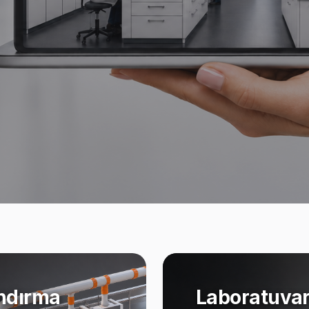
ndırma
Laboratuvar