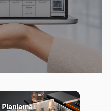
 Planlama