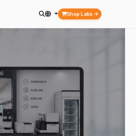
Shop Labs