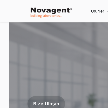
Ürünler
Bize Ulaşın