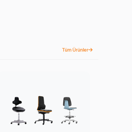
Tüm Ürünler