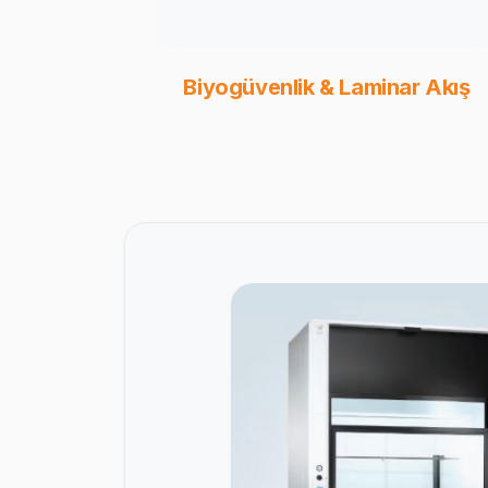
Biyogüvenlik & Laminar Akış