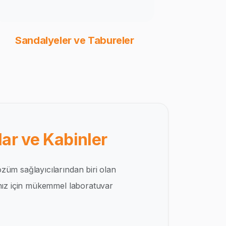
Sandalyeler ve Tabureler
ar ve Kabinler
züm sağlayıcılarından biri olan
ınız için mükemmel laboratuvar