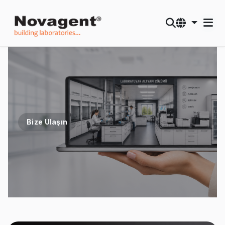
Bize Ulaşın