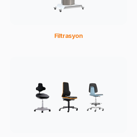
Filtrasyon