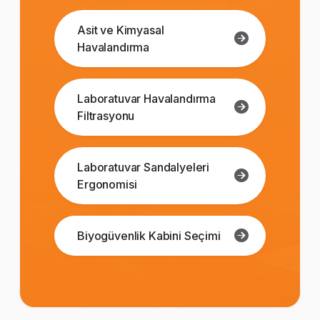
Asit ve Kimyasal
Havalandırma
Laboratuvar Havalandırma
Filtrasyonu
Laboratuvar Sandalyeleri
Ergonomisi
Biyogüvenlik Kabini Seçimi