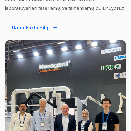
laboratuvarları tasarlamış ve tamamlamış bulunuyoruz.
Daha Fazla Bilgi