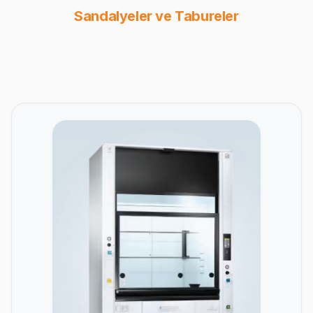
Sandalyeler ve Tabureler