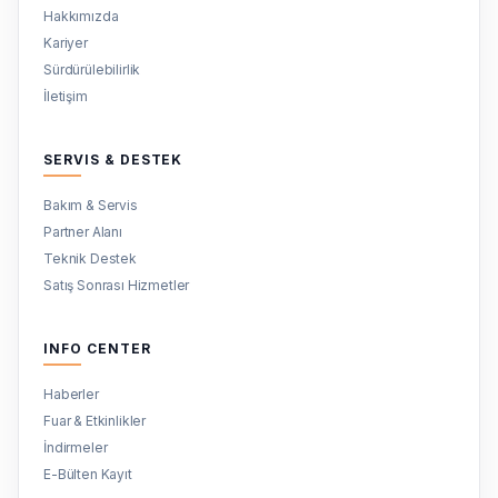
Hakkımızda
Kariyer
Sürdürülebilirlik
İletişim
SERVIS & DESTEK
Bakım & Servis
Partner Alanı
Teknik Destek
Satış Sonrası Hizmetler
INFO CENTER
Haberler
Fuar & Etkinlikler
İndirmeler
E-Bülten Kayıt