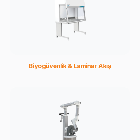
Biyogüvenlik & Laminar Akış