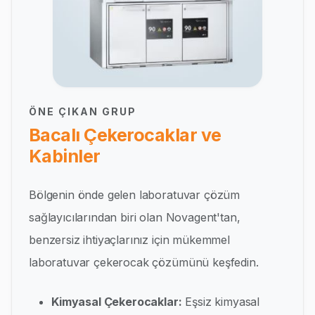
ÖNE ÇIKAN GRUP
Bacalı Çekerocaklar ve
Kabinler
Bölgenin önde gelen laboratuvar çözüm
sağlayıcılarından biri olan Novagent'tan,
benzersiz ihtiyaçlarınız için mükemmel
laboratuvar çekerocak çözümünü keşfedin.
Kimyasal Çekerocaklar:
Eşsiz kimyasal