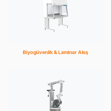
Biyogüvenlik & Laminar Akış