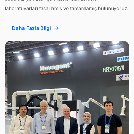
laboratuvarları tasarlamış ve tamamlamış bulunuyoruz.
Daha Fazla Bilgi