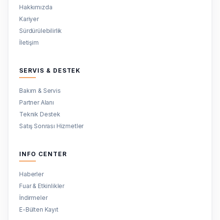
Hakkımızda
Kariyer
Sürdürülebilirlik
İletişim
SERVIS & DESTEK
Bakım & Servis
Partner Alanı
Teknik Destek
Satış Sonrası Hizmetler
INFO CENTER
Haberler
Fuar & Etkinlikler
İndirmeler
E-Bülten Kayıt