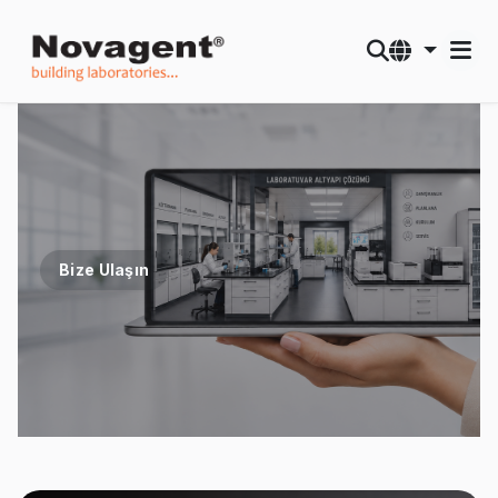
Bize Ulaşın