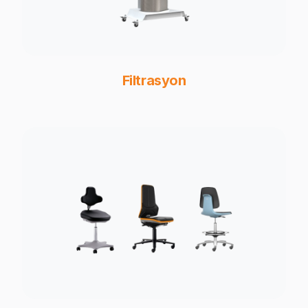
Filtrasyon