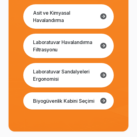
Asit ve Kimyasal
Havalandırma
Laboratuvar Havalandırma
Filtrasyonu
Laboratuvar Sandalyeleri
Ergonomisi
Biyogüvenlik Kabini Seçimi