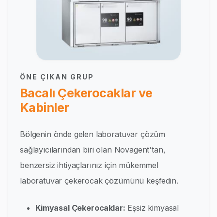
ÖNE ÇIKAN GRUP
Bacalı Çekerocaklar ve
Kabinler
Bölgenin önde gelen laboratuvar çözüm
sağlayıcılarından biri olan Novagent'tan,
benzersiz ihtiyaçlarınız için mükemmel
laboratuvar çekerocak çözümünü keşfedin.
Kimyasal Çekerocaklar:
Eşsiz kimyasal