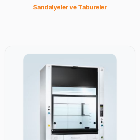
Sandalyeler ve Tabureler