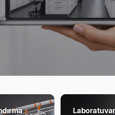
ndırma
Laboratuvar