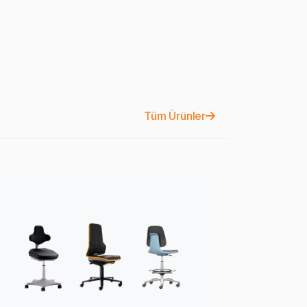
Tüm Ürünler