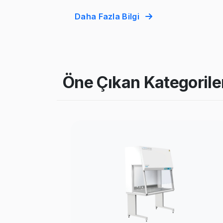
Daha Fazla Bilgi
Öne Çıkan Kategorile