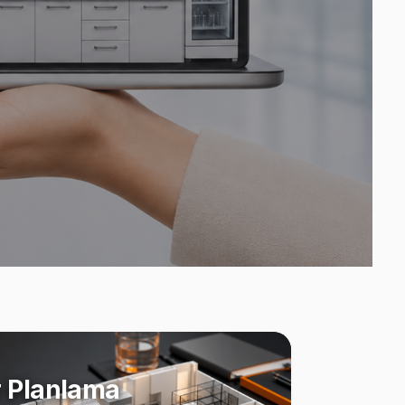
 Planlama