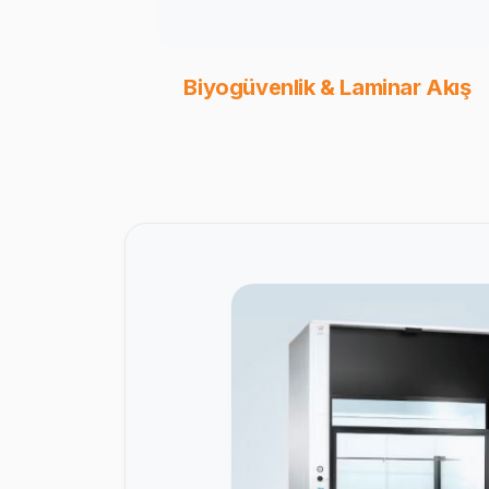
Biyogüvenlik & Laminar Akış