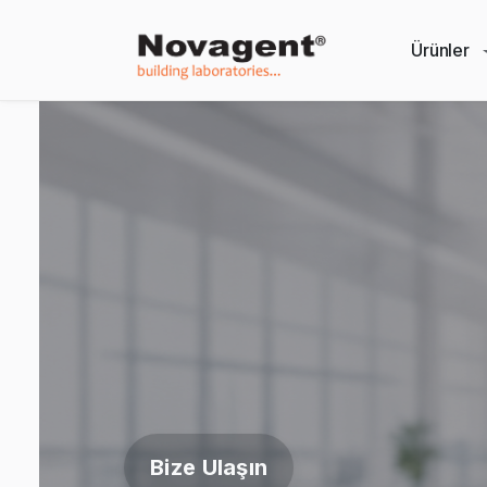
Ürünler
Bize Ulaşın