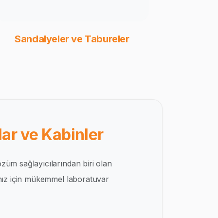
Sandalyeler ve Tabureler
ar ve Kabinler
züm sağlayıcılarından biri olan
ınız için mükemmel laboratuvar