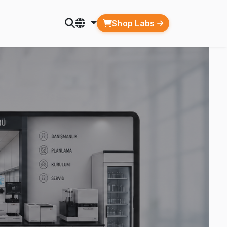
Shop Labs