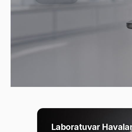
Laboratuvar Havala