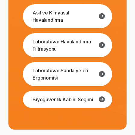
Asit ve Kimyasal
Havalandırma
Laboratuvar Havalandırma
Filtrasyonu
Laboratuvar Sandalyeleri
Ergonomisi
Biyogüvenlik Kabini Seçimi