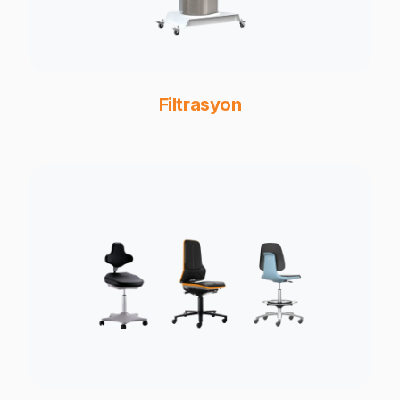
Filtrasyon