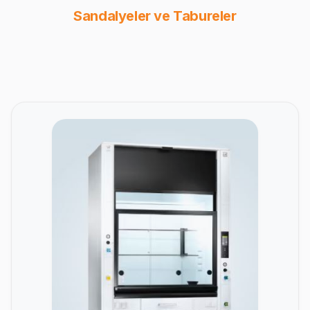
Sandalyeler ve Tabureler