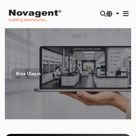
Bize Ulaşın