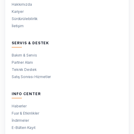
Hakkımızda
Kariyer
Sürdürülebilirlik
İletişim
SERVIS & DESTEK
Bakım & Servis
Partner Alanı
Teknik Destek
Satış Sonrası Hizmetler
INFO CENTER
Haberler
Fuar & Etkinlikler
İndirmeler
E-Bülten Kayıt