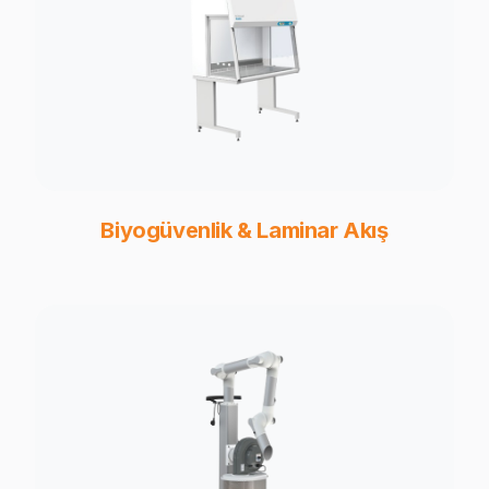
Biyogüvenlik & Laminar Akış