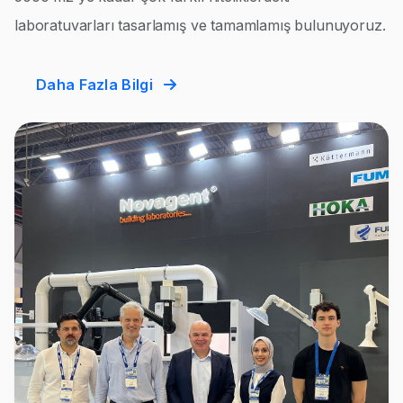
laboratuvarları tasarlamış ve tamamlamış bulunuyoruz.
Daha Fazla Bilgi