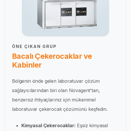
ÖNE ÇIKAN GRUP
Bacalı Çekerocaklar ve
Kabinler
Bölgenin önde gelen laboratuvar çözüm
sağlayıcılarından biri olan Novagent'tan,
benzersiz ihtiyaçlarınız için mükemmel
laboratuvar çekerocak çözümünü keşfedin.
Kimyasal Çekerocaklar:
Eşsiz kimyasal