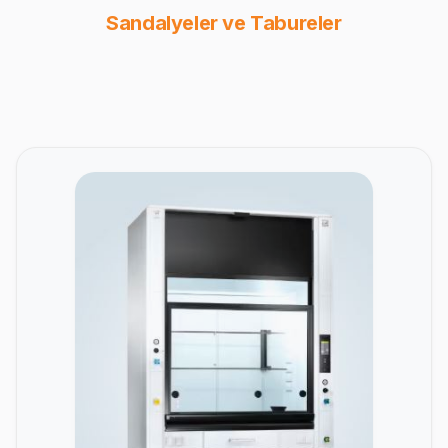
Sandalyeler ve Tabureler