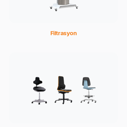
Filtrasyon