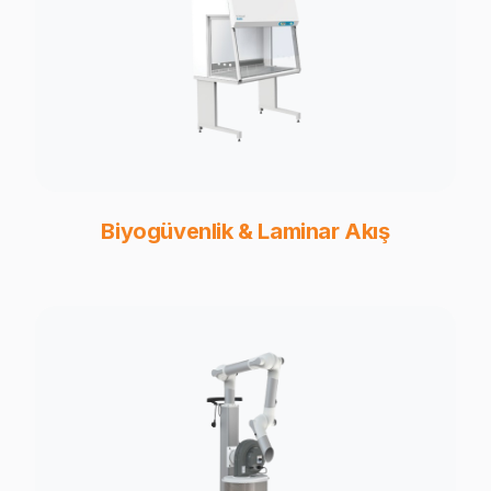
Biyogüvenlik & Laminar Akış