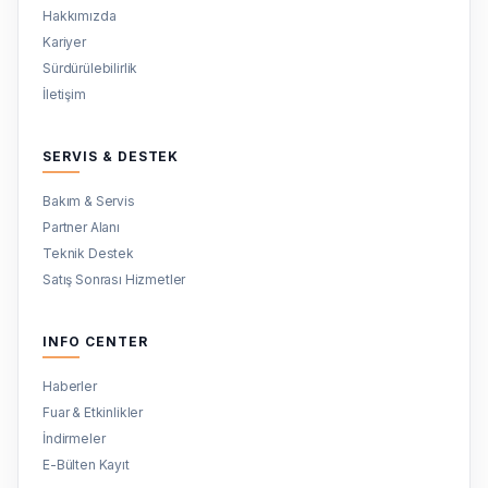
Hakkımızda
Kariyer
Sürdürülebilirlik
İletişim
SERVIS & DESTEK
Bakım & Servis
Partner Alanı
Teknik Destek
Satış Sonrası Hizmetler
INFO CENTER
Haberler
Fuar & Etkinlikler
İndirmeler
E-Bülten Kayıt