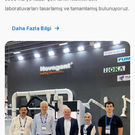
laboratuvarları tasarlamış ve tamamlamış bulunuyoruz.
Daha Fazla Bilgi