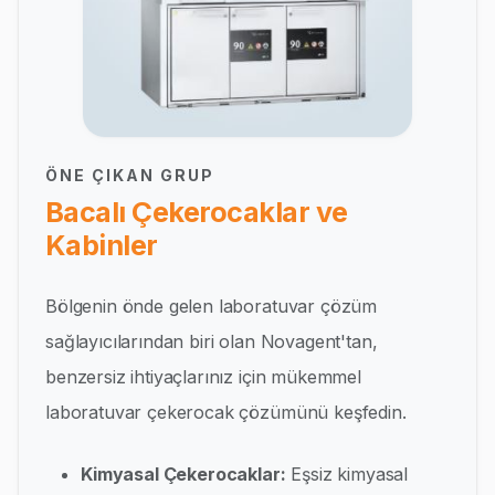
ÖNE ÇIKAN GRUP
Bacalı Çekerocaklar ve
Kabinler
Bölgenin önde gelen laboratuvar çözüm
sağlayıcılarından biri olan Novagent'tan,
benzersiz ihtiyaçlarınız için mükemmel
laboratuvar çekerocak çözümünü keşfedin.
Kimyasal Çekerocaklar:
Eşsiz kimyasal