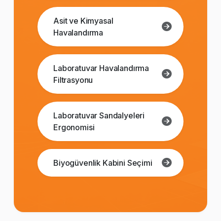
Asit ve Kimyasal
Havalandırma
Laboratuvar Havalandırma
Filtrasyonu
Laboratuvar Sandalyeleri
Ergonomisi
Biyogüvenlik Kabini Seçimi