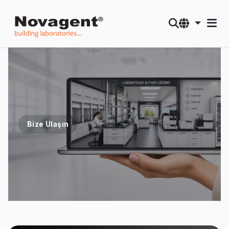
Bize Ulaşın