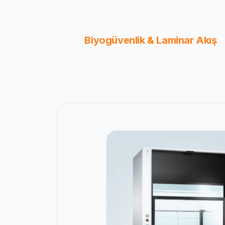
Biyogüvenlik & Laminar Akış