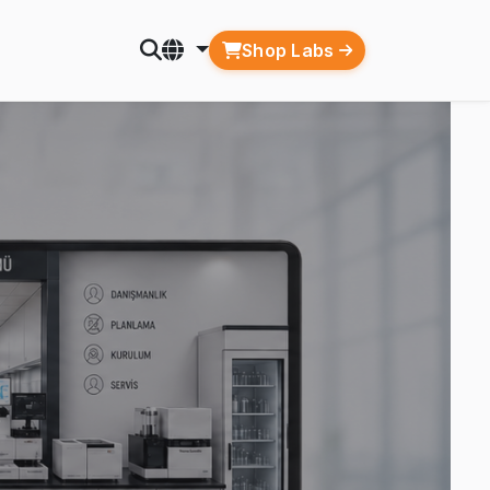
Shop Labs