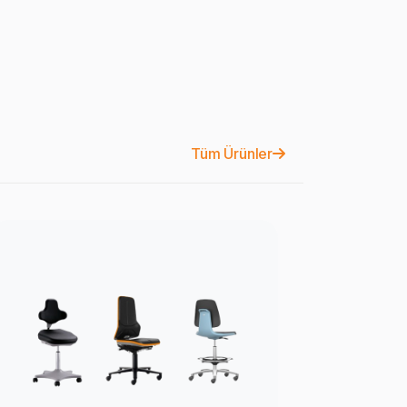
Tüm Ürünler