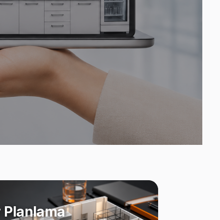
 Planlama