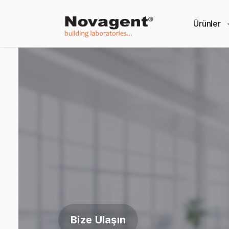
Ürünler
Bize Ulaşın