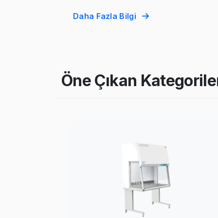
Daha Fazla Bilgi
Öne Çıkan Kategorile