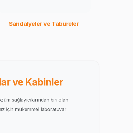
Sandalyeler ve Tabureler
ar ve Kabinler
züm sağlayıcılarından biri olan
ınız için mükemmel laboratuvar