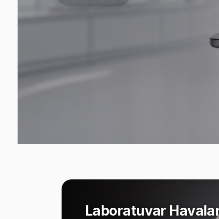
Laboratuvar Havala