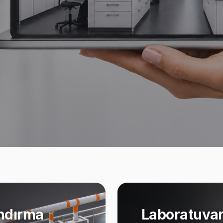
ndırma
Laboratuvar