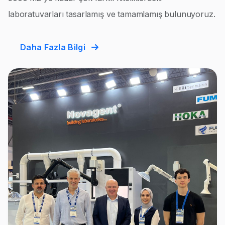
laboratuvarları tasarlamış ve tamamlamış bulunuyoruz.
Daha Fazla Bilgi