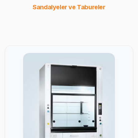
Sandalyeler ve Tabureler