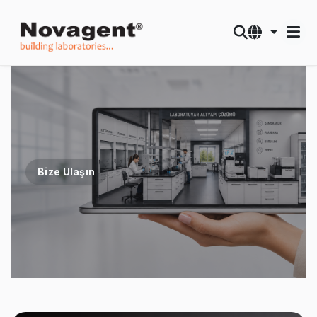
Bize Ulaşın