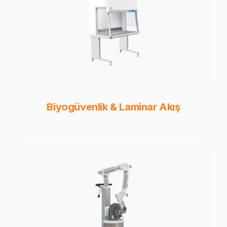
Biyogüvenlik & Laminar Akış