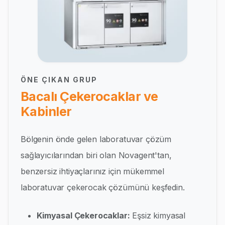
ÖNE ÇIKAN GRUP
Bacalı Çekerocaklar ve
Kabinler
Bölgenin önde gelen laboratuvar çözüm
sağlayıcılarından biri olan Novagent'tan,
benzersiz ihtiyaçlarınız için mükemmel
laboratuvar çekerocak çözümünü keşfedin.
Kimyasal Çekerocaklar:
Eşsiz kimyasal