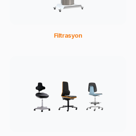
Filtrasyon