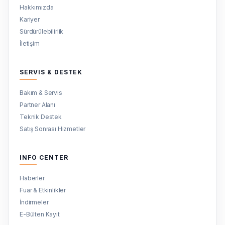
Hakkımızda
Kariyer
Sürdürülebilirlik
İletişim
SERVIS & DESTEK
Bakım & Servis
Partner Alanı
Teknik Destek
Satış Sonrası Hizmetler
INFO CENTER
Haberler
Fuar & Etkinlikler
İndirmeler
E-Bülten Kayıt