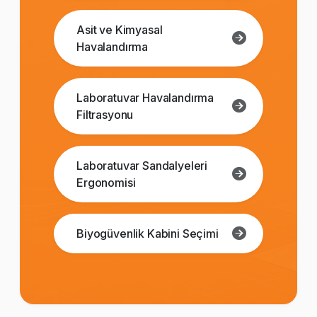
Asit ve Kimyasal
Havalandırma
Laboratuvar Havalandırma
Filtrasyonu
Laboratuvar Sandalyeleri
Ergonomisi
Biyogüvenlik Kabini Seçimi