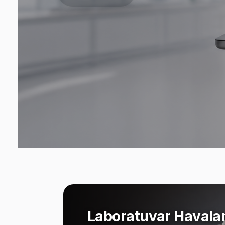
Laboratuvar Havala