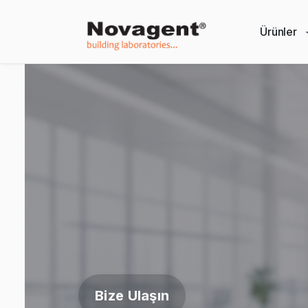
Ürünler
Bize Ulaşın