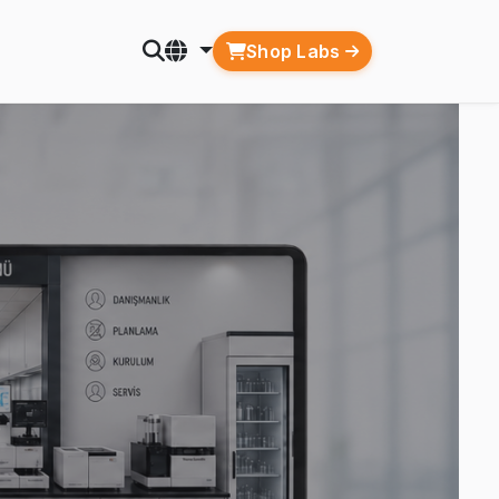
Shop Labs