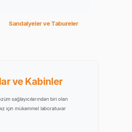
Sandalyeler ve Tabureler
ar ve Kabinler
züm sağlayıcılarından biri olan
ınız için mükemmel laboratuvar