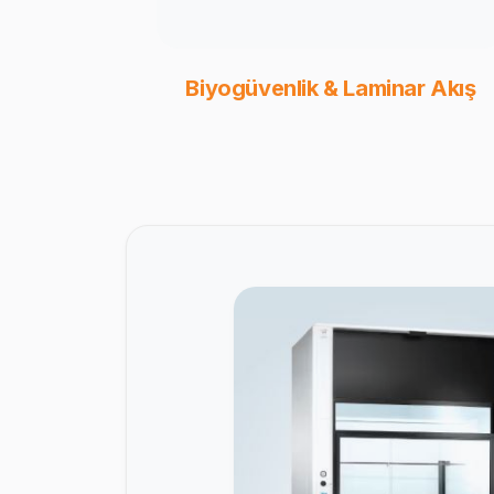
Biyogüvenlik & Laminar Akış