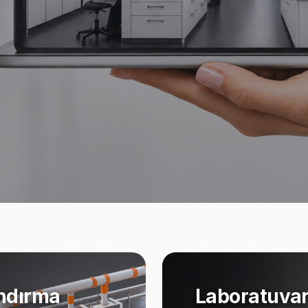
ndırma
Laboratuvar