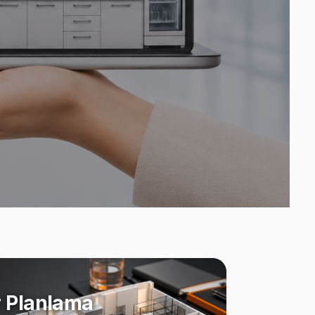
 Planlama