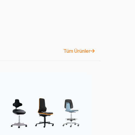
Tüm Ürünler