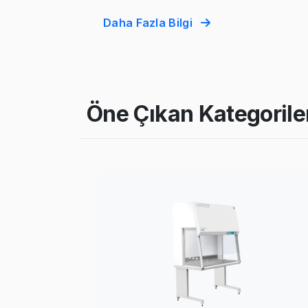
Daha Fazla Bilgi
Öne Çıkan Kategorile