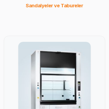
Sandalyeler ve Tabureler