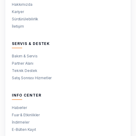
Hakkımızda
Kariyer
Sürdürülebilirlik
İletişim
SERVIS & DESTEK
Bakım & Servis
Partner Alanı
Teknik Destek
Satış Sonrası Hizmetler
INFO CENTER
Haberler
Fuar & Etkinlikler
İndirmeler
E-Bülten Kayıt