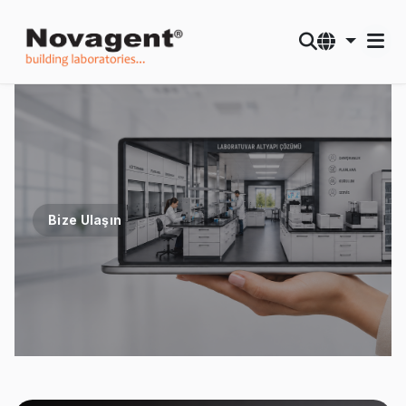
Bize Ulaşın