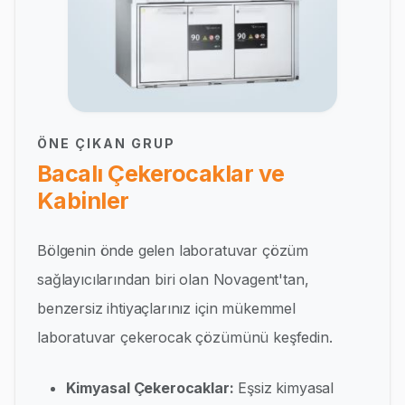
ÖNE ÇIKAN GRUP
Bacalı Çekerocaklar ve
Kabinler
Bölgenin önde gelen laboratuvar çözüm
sağlayıcılarından biri olan Novagent'tan,
benzersiz ihtiyaçlarınız için mükemmel
laboratuvar çekerocak çözümünü keşfedin.
Kimyasal Çekerocaklar:
Eşsiz kimyasal