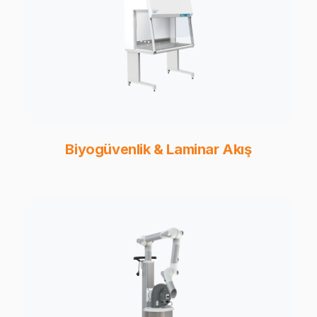
Biyogüvenlik & Laminar Akış