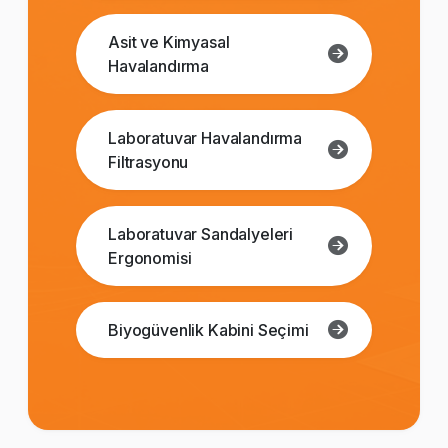
Asit ve Kimyasal
Havalandırma
Laboratuvar Havalandırma
Filtrasyonu
Laboratuvar Sandalyeleri
Ergonomisi
Biyogüvenlik Kabini Seçimi