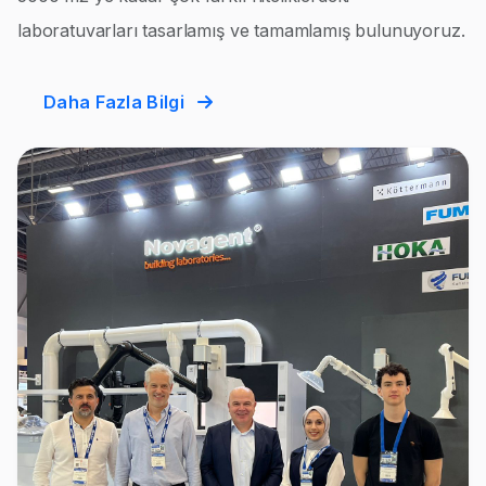
laboratuvarları tasarlamış ve tamamlamış bulunuyoruz.
Daha Fazla Bilgi