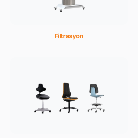
Filtrasyon