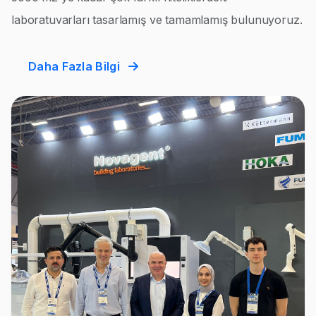
laboratuvarları tasarlamış ve tamamlamış bulunuyoruz.
Daha Fazla Bilgi