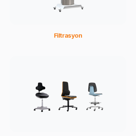
Filtrasyon