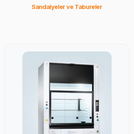
Sandalyeler ve Tabureler