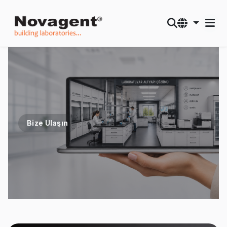
Bize Ulaşın