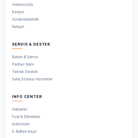
Hakkımızda
Kariyer
Sürdürülebilirlik
İletişim
SERVIS & DESTEK
Bakım & Servis
Partner Alanı
Teknik Destek
Satış Sonrası Hizmetler
INFO CENTER
Haberler
Fuar & Etkinlikler
İndirmeler
E-Bülten Kayıt