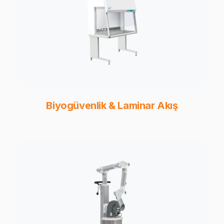
Biyogüvenlik & Laminar Akış