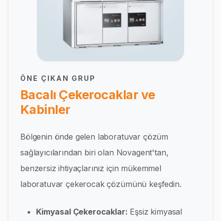
ÖNE ÇIKAN GRUP
Bacalı Çekerocaklar ve
Kabinler
Bölgenin önde gelen laboratuvar çözüm
sağlayıcılarından biri olan Novagent'tan,
benzersiz ihtiyaçlarınız için mükemmel
laboratuvar çekerocak çözümünü keşfedin.
Kimyasal Çekerocaklar:
Eşsiz kimyasal