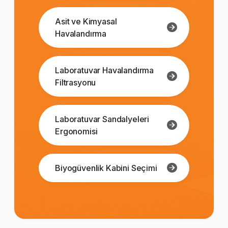
Asit ve Kimyasal
Havalandırma
Laboratuvar Havalandırma
Filtrasyonu
Laboratuvar Sandalyeleri
Ergonomisi
Biyogüvenlik Kabini Seçimi