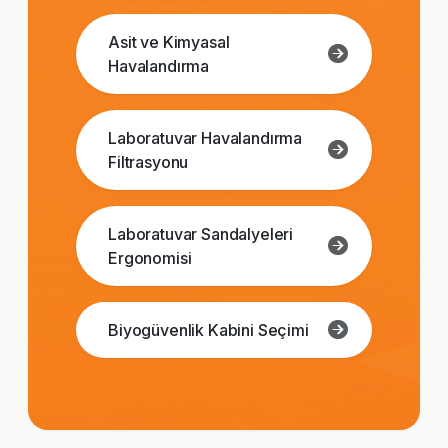
Asit ve Kimyasal
Havalandırma
Laboratuvar Havalandırma
Filtrasyonu
Laboratuvar Sandalyeleri
Ergonomisi
Biyogüvenlik Kabini Seçimi