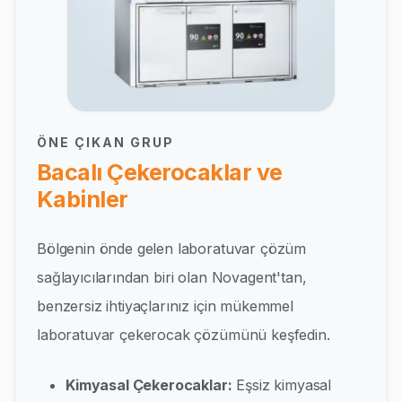
ÖNE ÇIKAN GRUP
Bacalı Çekerocaklar ve
Kabinler
Bölgenin önde gelen laboratuvar çözüm
sağlayıcılarından biri olan Novagent'tan,
benzersiz ihtiyaçlarınız için mükemmel
laboratuvar çekerocak çözümünü keşfedin.
Kimyasal Çekerocaklar:
Eşsiz kimyasal