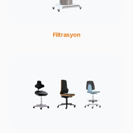
Filtrasyon