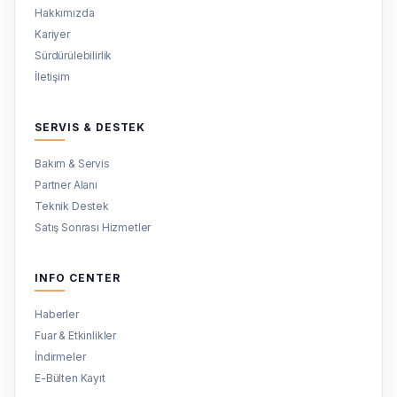
Hakkımızda
Kariyer
Sürdürülebilirlik
İletişim
SERVIS & DESTEK
Bakım & Servis
Partner Alanı
Teknik Destek
Satış Sonrası Hizmetler
INFO CENTER
Haberler
Fuar & Etkinlikler
İndirmeler
E-Bülten Kayıt