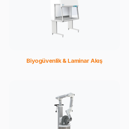
Biyogüvenlik & Laminar Akış