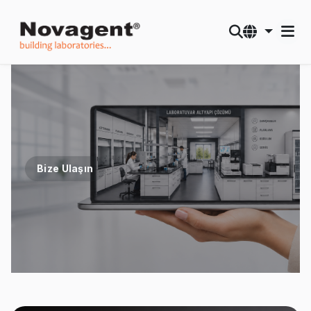
Bize Ulaşın