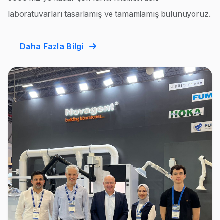
laboratuvarları tasarlamış ve tamamlamış bulunuyoruz.
Daha Fazla Bilgi