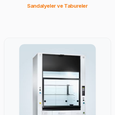
Sandalyeler ve Tabureler