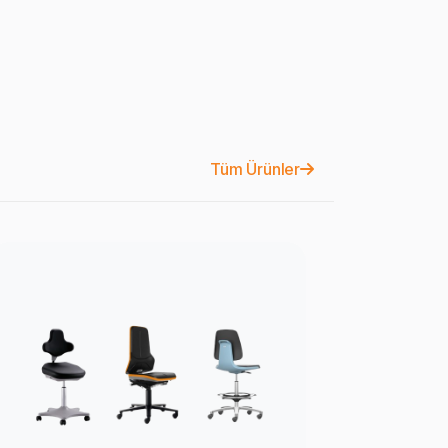
Tüm Ürünler