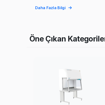
Daha Fazla Bilgi
Öne Çıkan Kategorile