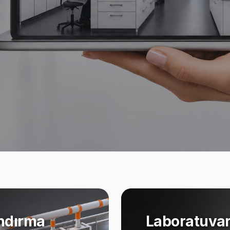
ndırma
Laboratuvar