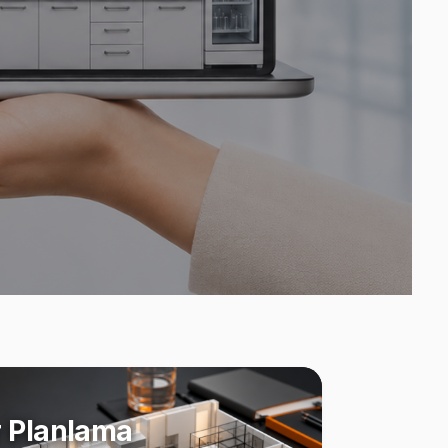
 Planlama