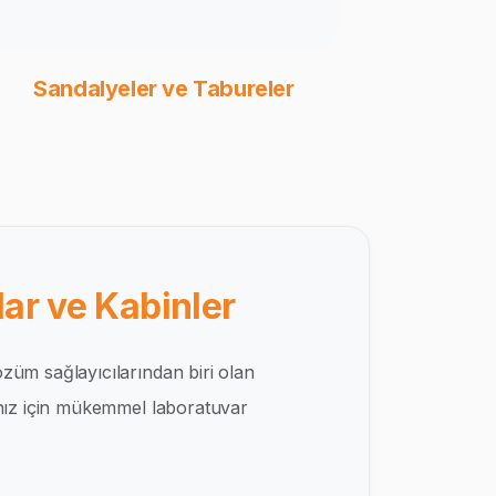
Sandalyeler ve Tabureler
ar ve Kabinler
züm sağlayıcılarından biri olan
ınız için mükemmel laboratuvar