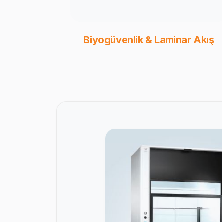
Biyogüvenlik & Laminar Akış