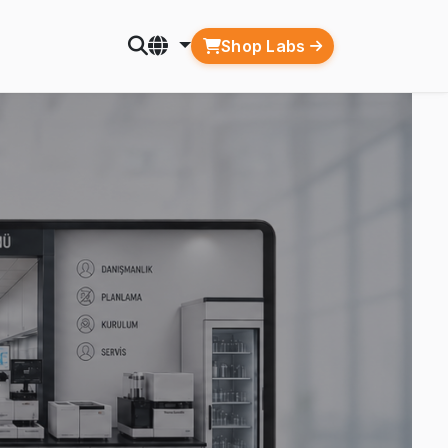
Shop Labs