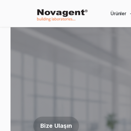
Ürünler
Bize Ulaşın