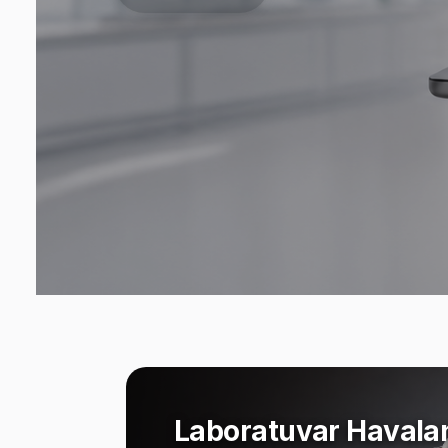
Laboratuvar Havala