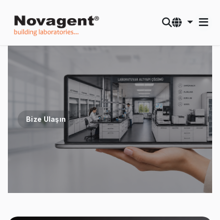
Bize Ulaşın