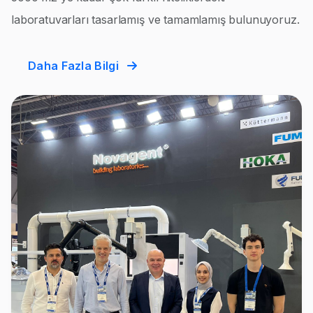
laboratuvarları tasarlamış ve tamamlamış bulunuyoruz.
Daha Fazla Bilgi