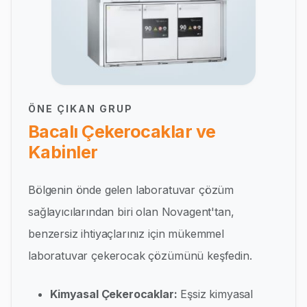
ÖNE ÇIKAN GRUP
Bacalı Çekerocaklar ve
Kabinler
Bölgenin önde gelen laboratuvar çözüm
sağlayıcılarından biri olan Novagent'tan,
benzersiz ihtiyaçlarınız için mükemmel
laboratuvar çekerocak çözümünü keşfedin.
Kimyasal Çekerocaklar:
Eşsiz kimyasal