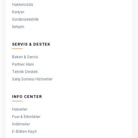
Hakkımızda
Kariyer
Sürdürülebilirlik
İletişim
SERVIS & DESTEK
Bakım & Servis
Partner Alanı
Teknik Destek
Satış Sonrası Hizmetler
INFO CENTER
Haberler
Fuar & Etkinlikler
İndirmeler
E-Bülten Kayıt