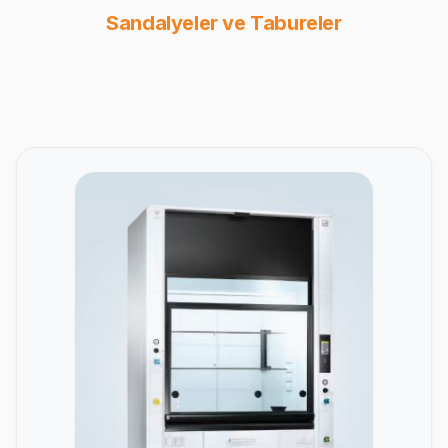
Sandalyeler ve Tabureler