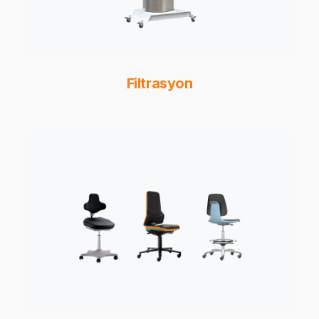
Filtrasyon