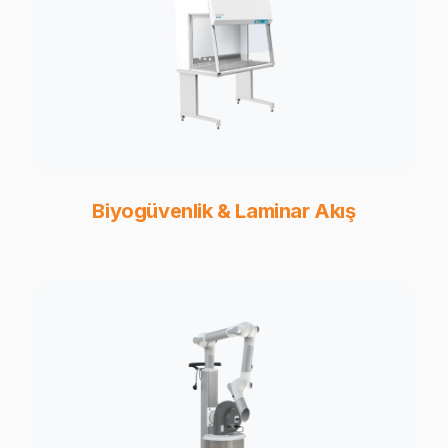
Biyogüvenlik & Laminar Akış