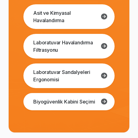
Asit ve Kimyasal
Havalandırma
Laboratuvar Havalandırma
Filtrasyonu
Laboratuvar Sandalyeleri
Ergonomisi
Biyogüvenlik Kabini Seçimi