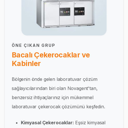
ÖNE ÇIKAN GRUP
Bacalı Çekerocaklar ve
Kabinler
Bölgenin önde gelen laboratuvar çözüm
sağlayıcılarından biri olan Novagent'tan,
benzersiz ihtiyaçlarınız için mükemmel
laboratuvar çekerocak çözümünü keşfedin.
Kimyasal Çekerocaklar:
Eşsiz kimyasal