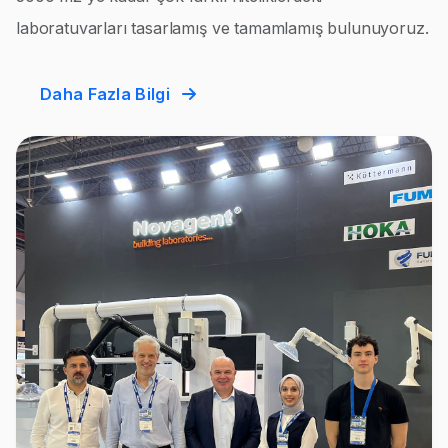
laboratuvarları tasarlamış ve tamamlamış bulunuyoruz.
Daha Fazla Bilgi