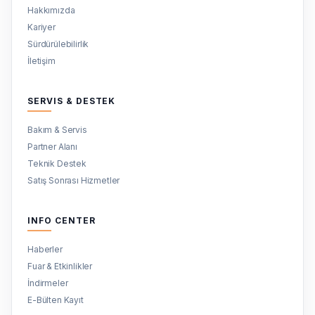
Hakkımızda
Kariyer
Sürdürülebilirlik
İletişim
SERVIS & DESTEK
Bakım & Servis
Partner Alanı
Teknik Destek
Satış Sonrası Hizmetler
INFO CENTER
Haberler
Fuar & Etkinlikler
İndirmeler
E-Bülten Kayıt