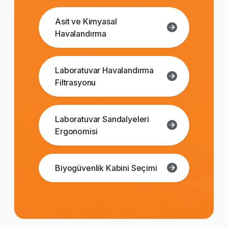
Asit ve Kimyasal
Havalandırma
Laboratuvar Havalandırma
Filtrasyonu
Laboratuvar Sandalyeleri
Ergonomisi
Biyogüvenlik Kabini Seçimi