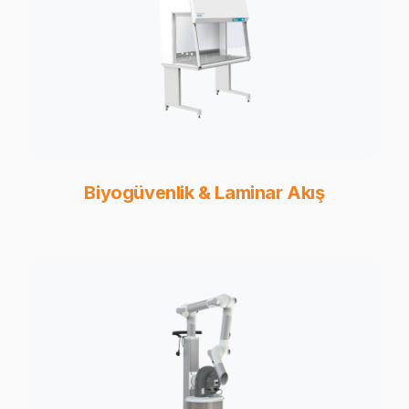
Biyogüvenlik & Laminar Akış