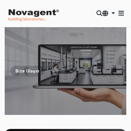
Bize Ulaşın