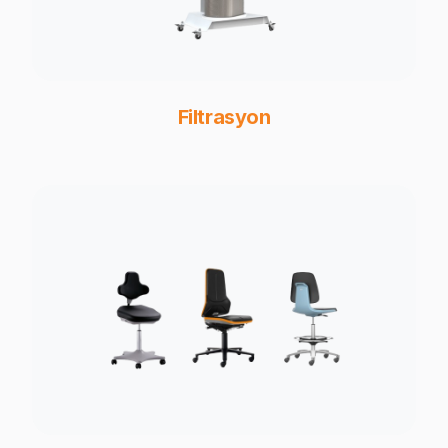
Filtrasyon