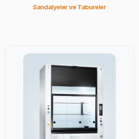
Sandalyeler ve Tabureler