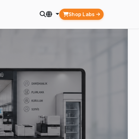
Shop Labs