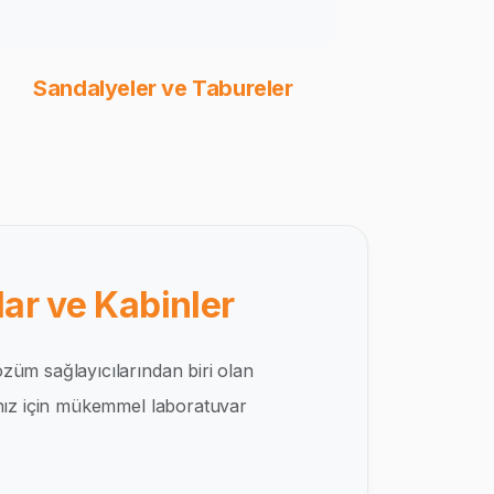
Sandalyeler ve Tabureler
ar ve Kabinler
züm sağlayıcılarından biri olan
ınız için mükemmel laboratuvar