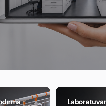
ndırma
Laboratuvar