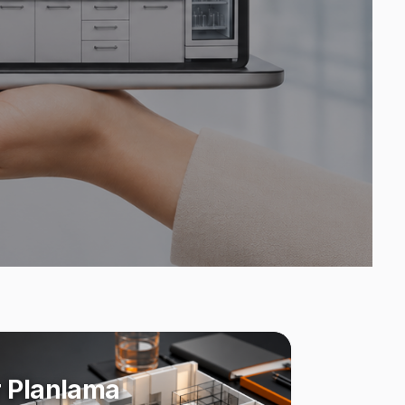
 Planlama