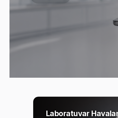
Laboratuvar Havala