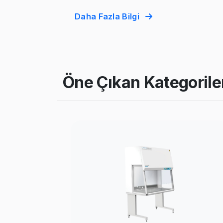
Daha Fazla Bilgi
Öne Çıkan Kategorile