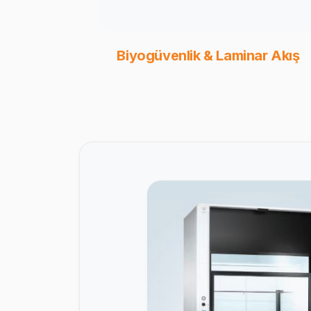
Biyogüvenlik & Laminar Akış