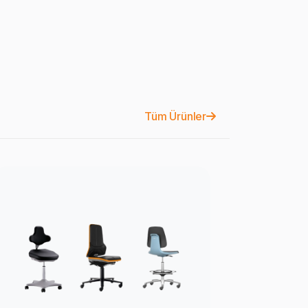
Tüm Ürünler