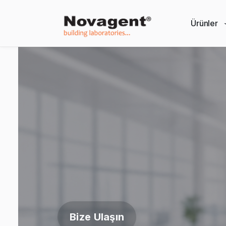
Ürünler
Bize Ulaşın