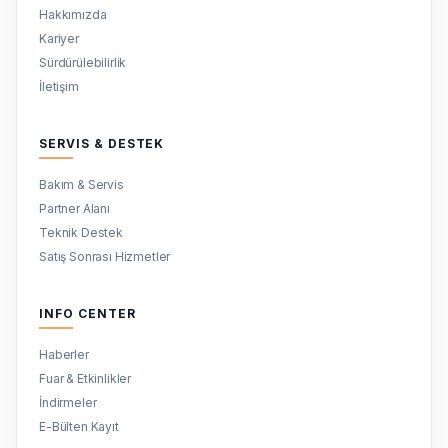
Hakkımızda
Kariyer
Sürdürülebilirlik
İletişim
SERVIS & DESTEK
Bakım & Servis
Partner Alanı
Teknik Destek
Satış Sonrası Hizmetler
INFO CENTER
Haberler
Fuar & Etkinlikler
İndirmeler
E-Bülten Kayıt