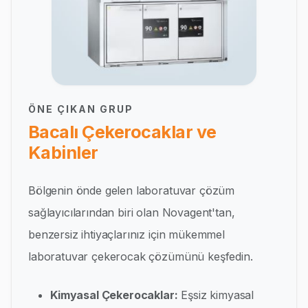
ÖNE ÇIKAN GRUP
Bacalı Çekerocaklar ve
Kabinler
Bölgenin önde gelen laboratuvar çözüm
sağlayıcılarından biri olan Novagent'tan,
benzersiz ihtiyaçlarınız için mükemmel
laboratuvar çekerocak çözümünü keşfedin.
Kimyasal Çekerocaklar:
Eşsiz kimyasal