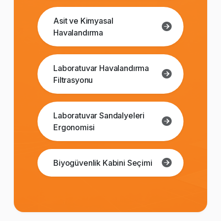
Asit ve Kimyasal
Havalandırma
Laboratuvar Havalandırma
Filtrasyonu
Laboratuvar Sandalyeleri
Ergonomisi
Biyogüvenlik Kabini Seçimi