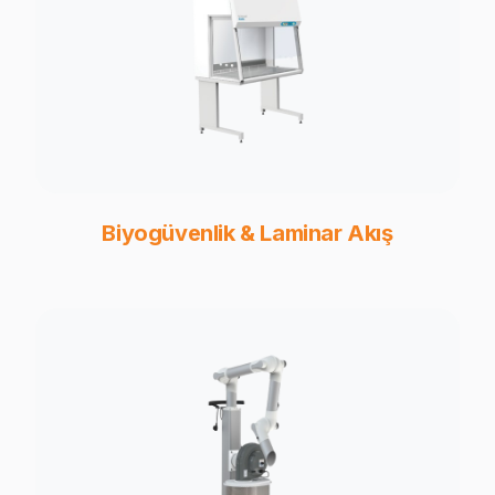
Biyogüvenlik & Laminar Akış