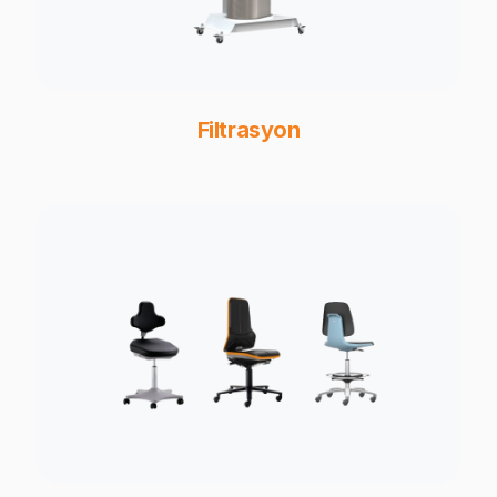
Filtrasyon