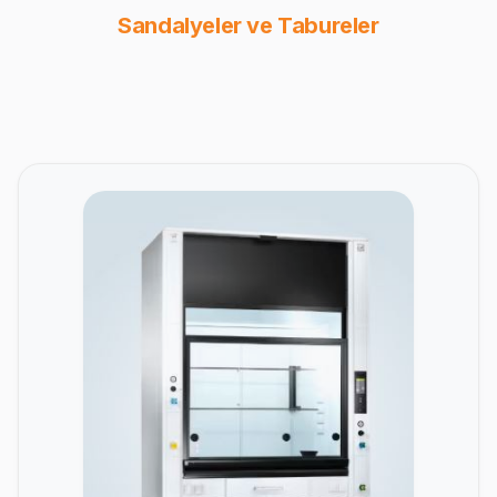
Sandalyeler ve Tabureler