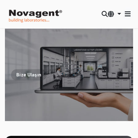
Bize Ulaşın