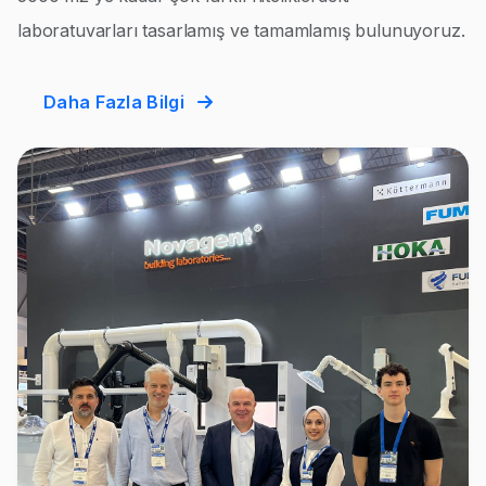
laboratuvarları tasarlamış ve tamamlamış bulunuyoruz.
Daha Fazla Bilgi