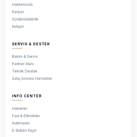
Hakkımızda
Kariyer
Sürdürülebilirlik
İletişim
SERVIS & DESTEK
Bakım & Servis
Partner Alanı
Teknik Destek
Satış Sonrası Hizmetler
INFO CENTER
Haberler
Fuar & Etkinlikler
İndirmeler
E-Bülten Kayıt