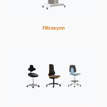
Filtrasyon