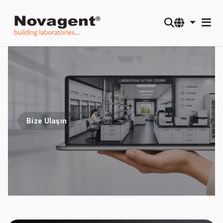
Bize Ulaşın