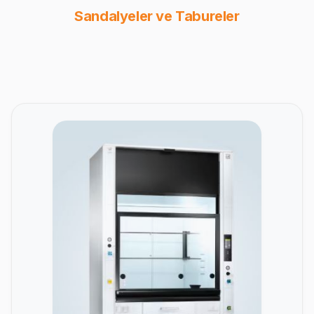
Sandalyeler ve Tabureler