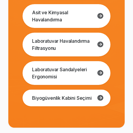
Asit ve Kimyasal
Havalandırma
Laboratuvar Havalandırma
Filtrasyonu
Laboratuvar Sandalyeleri
Ergonomisi
Biyogüvenlik Kabini Seçimi