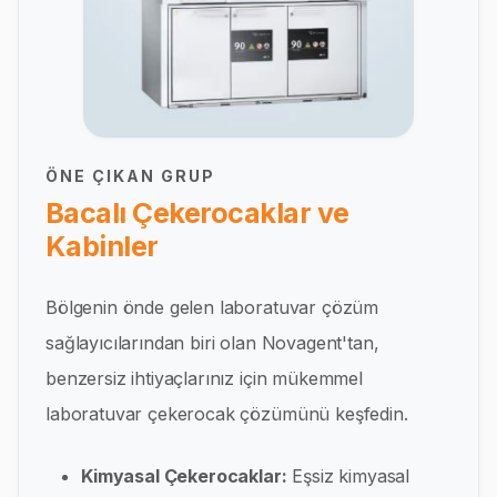
ÖNE ÇIKAN GRUP
Bacalı Çekerocaklar ve
Kabinler
Bölgenin önde gelen laboratuvar çözüm
sağlayıcılarından biri olan Novagent'tan,
benzersiz ihtiyaçlarınız için mükemmel
laboratuvar çekerocak çözümünü keşfedin.
Kimyasal Çekerocaklar:
Eşsiz kimyasal