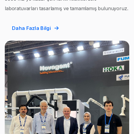
laboratuvarları tasarlamış ve tamamlamış bulunuyoruz.
Daha Fazla Bilgi