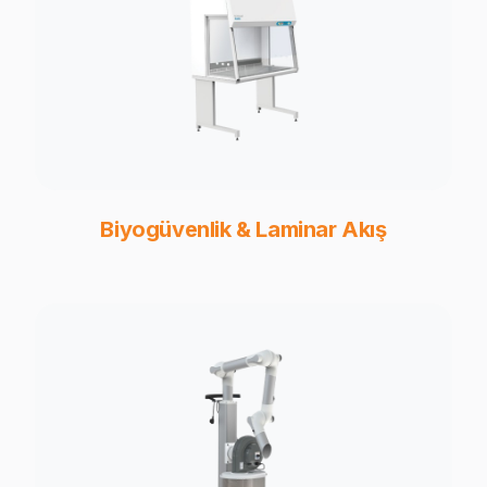
Biyogüvenlik & Laminar Akış