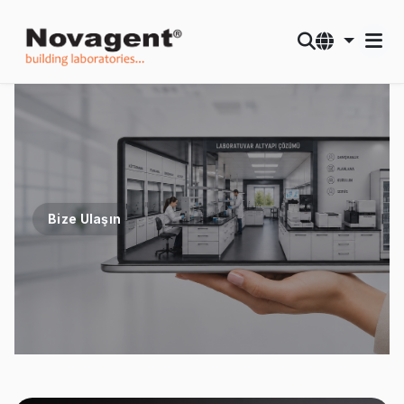
Bize Ulaşın