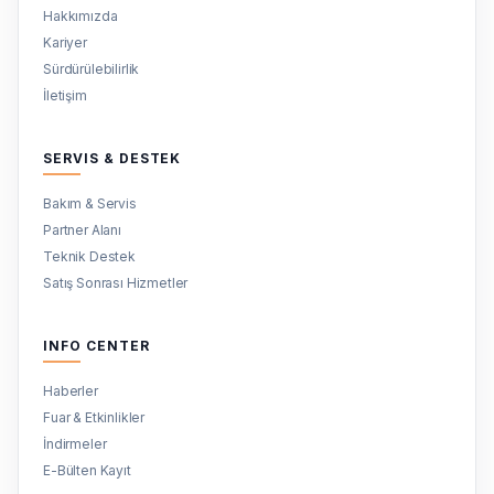
Hakkımızda
Kariyer
Sürdürülebilirlik
İletişim
SERVIS & DESTEK
Bakım & Servis
Partner Alanı
Teknik Destek
Satış Sonrası Hizmetler
INFO CENTER
Haberler
Fuar & Etkinlikler
İndirmeler
E-Bülten Kayıt