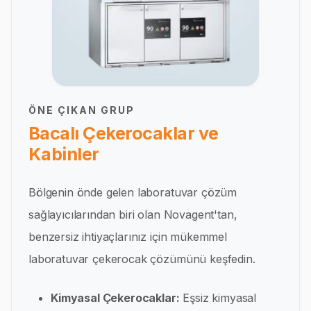
ÖNE ÇIKAN GRUP
Bacalı Çekerocaklar ve
Kabinler
Bölgenin önde gelen laboratuvar çözüm
sağlayıcılarından biri olan Novagent'tan,
benzersiz ihtiyaçlarınız için mükemmel
laboratuvar çekerocak çözümünü keşfedin.
Kimyasal Çekerocaklar:
Eşsiz kimyasal