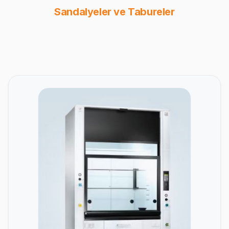
Sandalyeler ve Tabureler