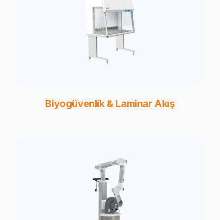
Biyogüvenlik & Laminar Akış