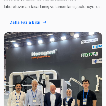
laboratuvarları tasarlamış ve tamamlamış bulunuyoruz.
Daha Fazla Bilgi