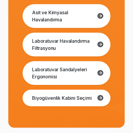
Asit ve Kimyasal
Havalandırma
Laboratuvar Havalandırma
Filtrasyonu
Laboratuvar Sandalyeleri
Ergonomisi
Biyogüvenlik Kabini Seçimi