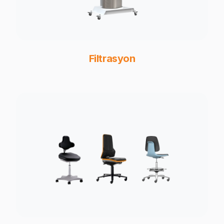
Filtrasyon