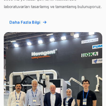
laboratuvarları tasarlamış ve tamamlamış bulunuyoruz.
Daha Fazla Bilgi