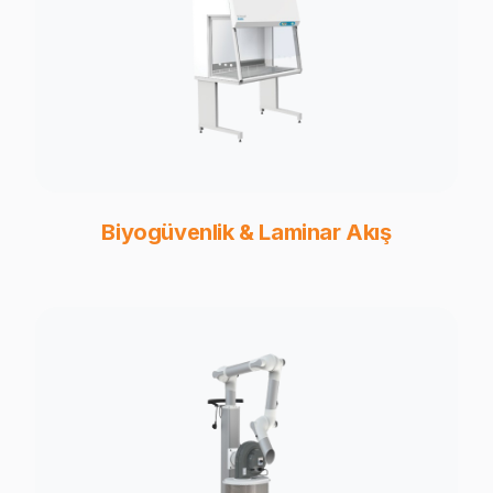
Biyogüvenlik & Laminar Akış