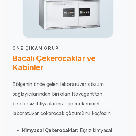
ÖNE ÇIKAN GRUP
Bacalı Çekerocaklar ve
Kabinler
Bölgenin önde gelen laboratuvar çözüm
sağlayıcılarından biri olan Novagent'tan,
benzersiz ihtiyaçlarınız için mükemmel
laboratuvar çekerocak çözümünü keşfedin.
Kimyasal Çekerocaklar:
Eşsiz kimyasal