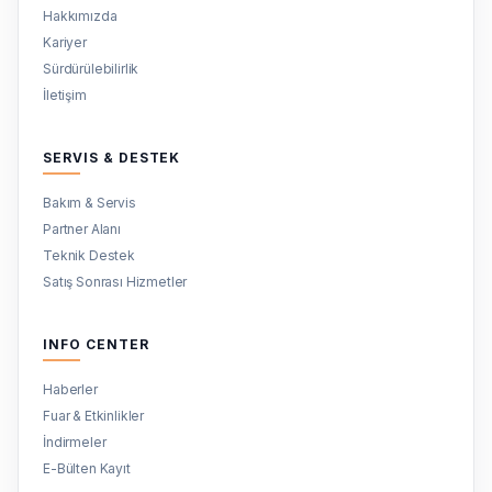
Hakkımızda
Kariyer
Sürdürülebilirlik
İletişim
SERVIS & DESTEK
Bakım & Servis
Partner Alanı
Teknik Destek
Satış Sonrası Hizmetler
INFO CENTER
Haberler
Fuar & Etkinlikler
İndirmeler
E-Bülten Kayıt