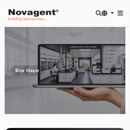
Bize Ulaşın