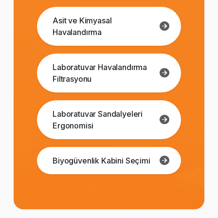
Asit ve Kimyasal
Havalandırma
Laboratuvar Havalandırma
Filtrasyonu
Laboratuvar Sandalyeleri
Ergonomisi
Biyogüvenlik Kabini Seçimi