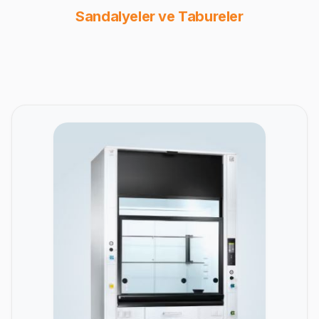
Sandalyeler ve Tabureler