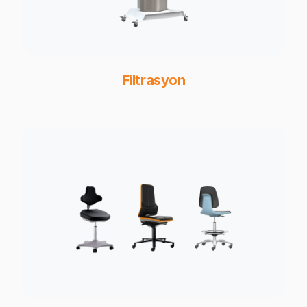
Filtrasyon