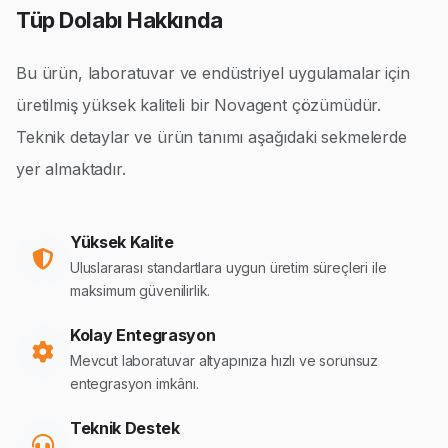
Tüp Dolabı Hakkında
Bu ürün, laboratuvar ve endüstriyel uygulamalar için
üretilmiş yüksek kaliteli bir Novagent çözümüdür.
Teknik detaylar ve ürün tanımı aşağıdaki sekmelerde
yer almaktadır.
Yüksek Kalite
Uluslararası standartlara uygun üretim süreçleri ile
maksimum güvenilirlik.
Kolay Entegrasyon
Mevcut laboratuvar altyapınıza hızlı ve sorunsuz
entegrasyon imkânı.
Teknik Destek