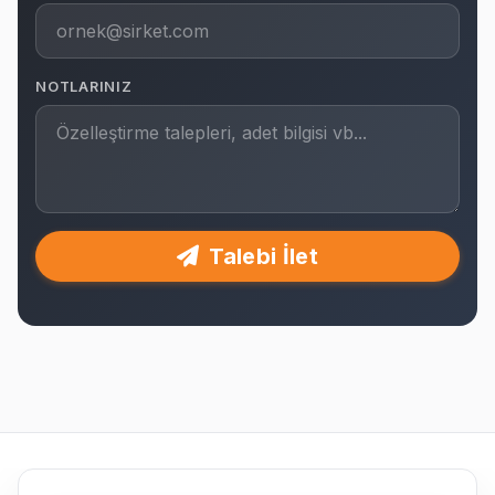
NOTLARINIZ
Talebi İlet