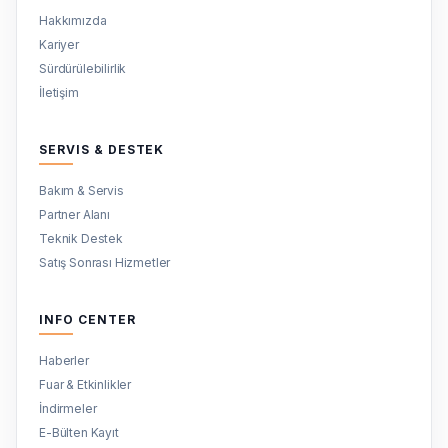
Hakkımızda
Kariyer
Sürdürülebilirlik
İletişim
SERVIS & DESTEK
Bakım & Servis
Partner Alanı
Teknik Destek
Satış Sonrası Hizmetler
INFO CENTER
Haberler
Fuar & Etkinlikler
İndirmeler
E-Bülten Kayıt