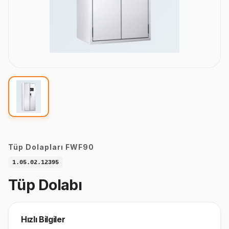
Tüp Dolapları FWF90
1.05.02.12395
Tüp Dolabı
Hızlı Bilgiler