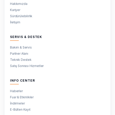
Hakkımızda
Kariyer
Sürdürülebilirlik
İletişim
SERVIS & DESTEK
Bakım & Servis
Partner Alanı
Teknik Destek
Satış Sonrası Hizmetler
INFO CENTER
Haberler
Fuar & Etkinlikler
İndirmeler
E-Bülten Kayıt