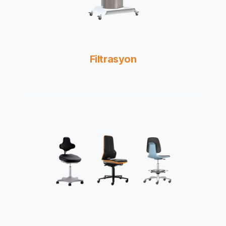
Filtrasyon