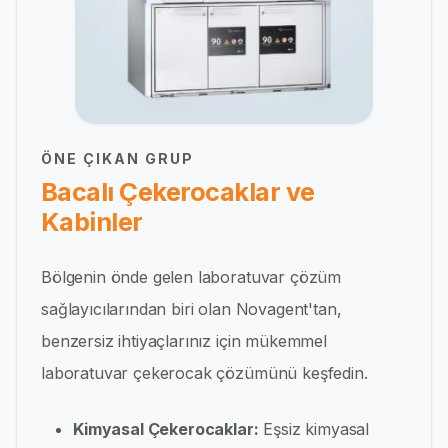
ÖNE ÇIKAN GRUP
Bacalı Çekerocaklar ve
Kabinler
Bölgenin önde gelen laboratuvar çözüm
sağlayıcılarından biri olan Novagent'tan,
benzersiz ihtiyaçlarınız için mükemmel
laboratuvar çekerocak çözümünü keşfedin.
Kimyasal Çekerocaklar:
Eşsiz kimyasal