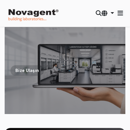
Bize Ulaşın