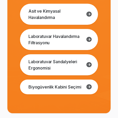
Asit ve Kimyasal
Havalandırma
Laboratuvar Havalandırma
Filtrasyonu
Laboratuvar Sandalyeleri
Ergonomisi
Biyogüvenlik Kabini Seçimi