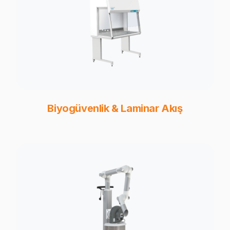
Biyogüvenlik & Laminar Akış