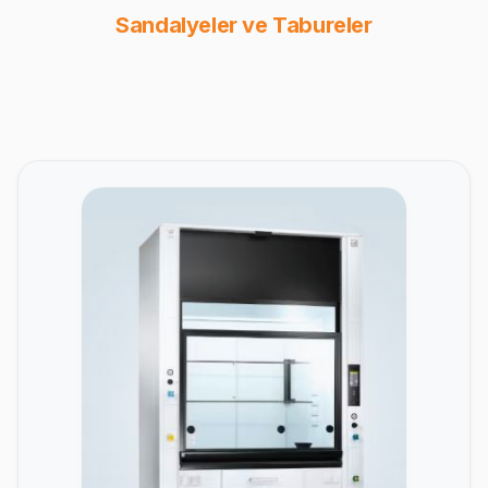
Sandalyeler ve Tabureler