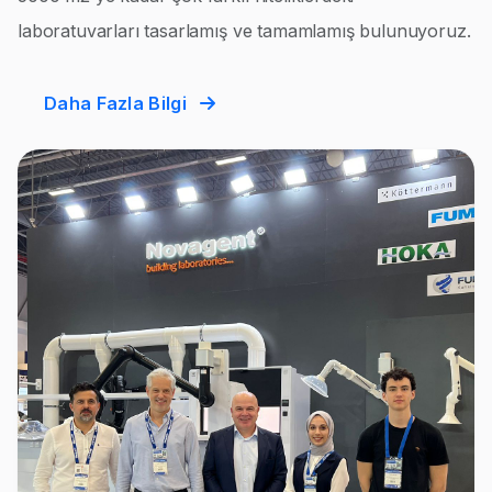
laboratuvarları tasarlamış ve tamamlamış bulunuyoruz.
Daha Fazla Bilgi