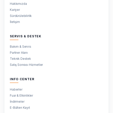
Hakkımızda
Kariyer
Sürdürülebilirlik
İletişim
SERVIS & DESTEK
Bakım & Servis
Partner Alanı
Teknik Destek
Satış Sonrası Hizmetler
INFO CENTER
Haberler
Fuar & Etkinlikler
İndirmeler
E-Bülten Kayıt