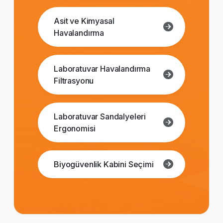
Asit ve Kimyasal
Havalandırma
Laboratuvar Havalandırma
Filtrasyonu
Laboratuvar Sandalyeleri
Ergonomisi
Biyogüvenlik Kabini Seçimi