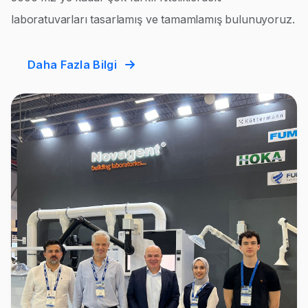
laboratuvarları tasarlamış ve tamamlamış bulunuyoruz.
Daha Fazla Bilgi