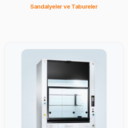
Sandalyeler ve Tabureler