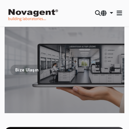
Bize Ulaşın