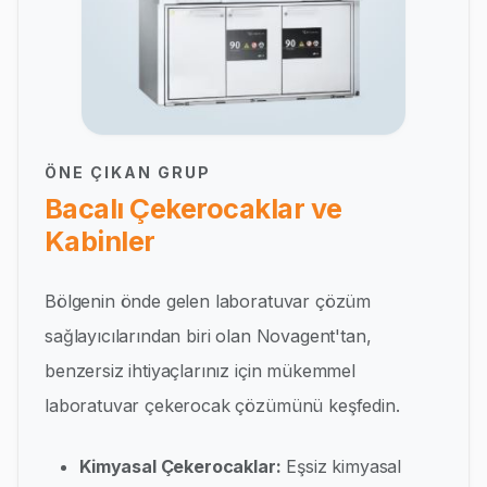
ÖNE ÇIKAN GRUP
Bacalı Çekerocaklar ve
Kabinler
Bölgenin önde gelen laboratuvar çözüm
sağlayıcılarından biri olan Novagent'tan,
benzersiz ihtiyaçlarınız için mükemmel
laboratuvar çekerocak çözümünü keşfedin.
Kimyasal Çekerocaklar:
Eşsiz kimyasal