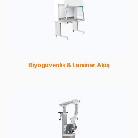
Biyogüvenlik & Laminar Akış