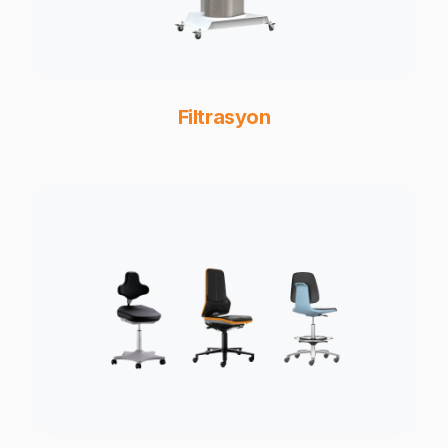
Filtrasyon