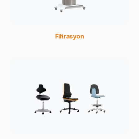
Filtrasyon