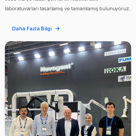
laboratuvarları tasarlamış ve tamamlamış bulunuyoruz.
Daha Fazla Bilgi