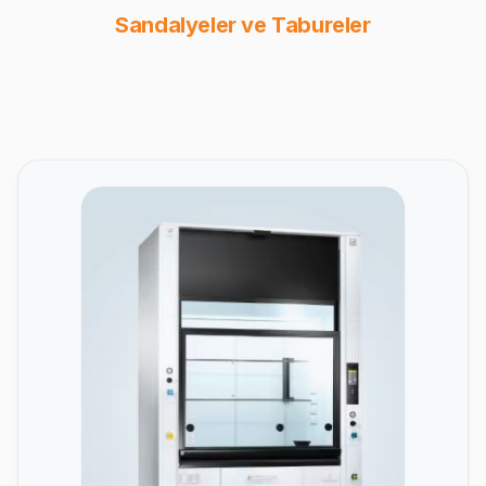
Sandalyeler ve Tabureler