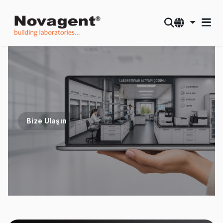
Bize Ulaşın