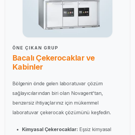
ÖNE ÇIKAN GRUP
Bacalı Çekerocaklar ve
Kabinler
Bölgenin önde gelen laboratuvar çözüm
sağlayıcılarından biri olan Novagent'tan,
benzersiz ihtiyaçlarınız için mükemmel
laboratuvar çekerocak çözümünü keşfedin.
Kimyasal Çekerocaklar:
Eşsiz kimyasal