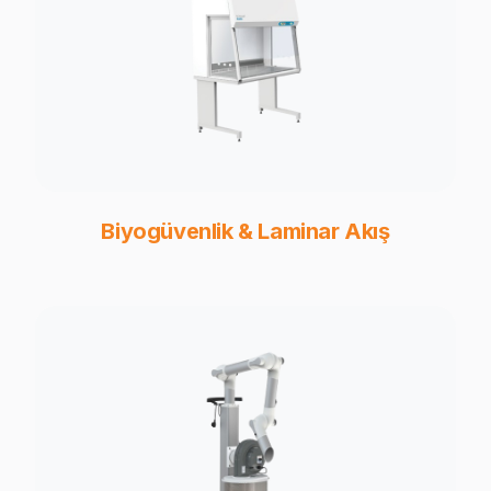
Biyogüvenlik & Laminar Akış