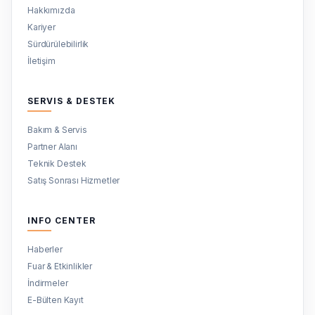
Hakkımızda
Kariyer
Sürdürülebilirlik
İletişim
SERVIS & DESTEK
Bakım & Servis
Partner Alanı
Teknik Destek
Satış Sonrası Hizmetler
INFO CENTER
Haberler
Fuar & Etkinlikler
İndirmeler
E-Bülten Kayıt