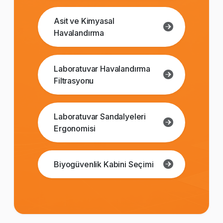
Asit ve Kimyasal
Havalandırma
Laboratuvar Havalandırma
Filtrasyonu
Laboratuvar Sandalyeleri
Ergonomisi
Biyogüvenlik Kabini Seçimi