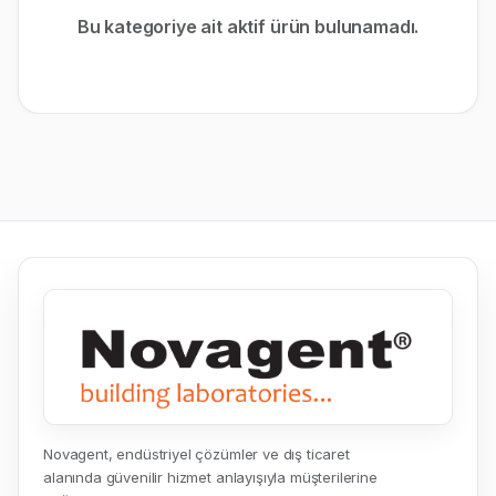
Bu kategoriye ait aktif ürün bulunamadı.
Novagent, endüstriyel çözümler ve dış ticaret
alanında güvenilir hizmet anlayışıyla müşterilerine