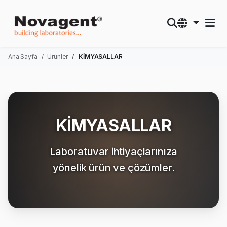
Ana Sayfa
Ürünler
KİMYASALLAR
KİMYASALLAR
Laboratuvar ihtiyaçlarınıza
yönelik ürün ve çözümler.